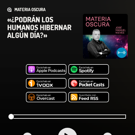
MATERIA OSCURA
«¿PODRÁN LOS
HUMANOS HIBERNAR
ALGÚN DÍA?»