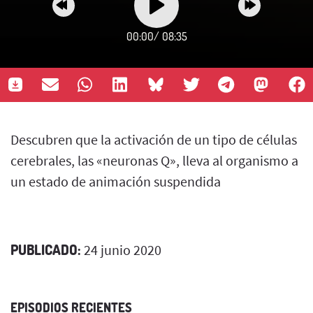
00:00
/
08:35
Descubren que la activación de un tipo de células
cerebrales, las «neuronas Q», lleva al organismo a
un estado de animación suspendida
PUBLICADO:
24 junio 2020
EPISODIOS RECIENTES