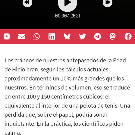
00:00
/
26:21
Los cráneos de nuestros antepasados de la Edad
de Hielo eran, según los cálculos actuales,
aproximadamente un 10% más grandes que los
nuestros. En términos de volumen, eso se traduce
en entre 100 y 150 centímetros cúbicos: el
equivalente al interior de una pelota de tenis. Una
pérdida que, sobre el papel, podría sonar
inquietante. En la práctica, los científicos piden
calma.