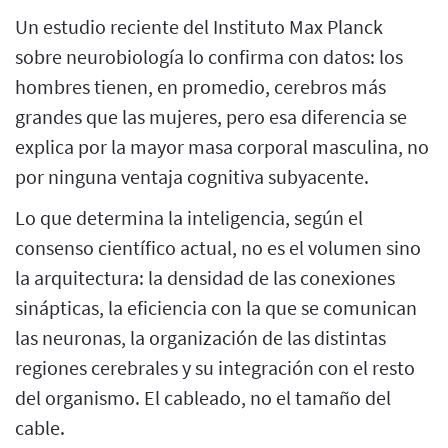
Un estudio reciente del Instituto Max Planck
sobre neurobiología lo confirma con datos: los
hombres tienen, en promedio, cerebros más
grandes que las mujeres, pero esa diferencia se
explica por la mayor masa corporal masculina, no
por ninguna ventaja cognitiva subyacente.
Lo que determina la inteligencia, según el
consenso científico actual, no es el volumen sino
la arquitectura: la densidad de las conexiones
sinápticas, la eficiencia con la que se comunican
las neuronas, la organización de las distintas
regiones cerebrales y su integración con el resto
del organismo. El cableado, no el tamaño del
cable.