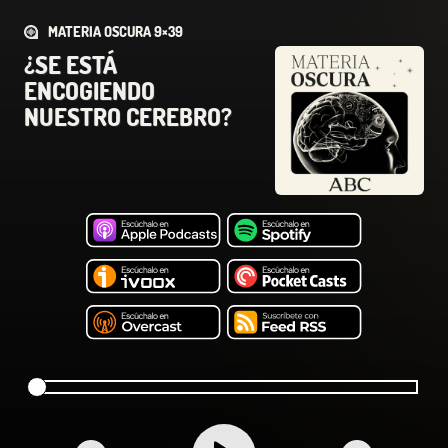
MATERIA OSCURA 9×39
¿SE ESTÁ
ENCOGIENDO
NUESTRO CEREBRO?