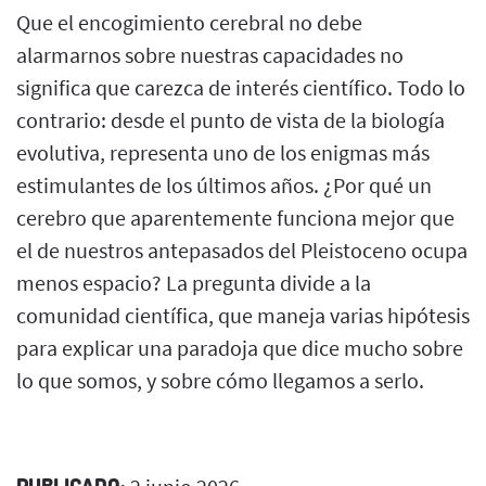
Que el encogimiento cerebral no debe
alarmarnos sobre nuestras capacidades no
significa que carezca de interés científico. Todo lo
contrario: desde el punto de vista de la biología
evolutiva, representa uno de los enigmas más
estimulantes de los últimos años. ¿Por qué un
cerebro que aparentemente funciona mejor que
el de nuestros antepasados del Pleistoceno ocupa
menos espacio? La pregunta divide a la
comunidad científica, que maneja varias hipótesis
para explicar una paradoja que dice mucho sobre
lo que somos, y sobre cómo llegamos a serlo.
PUBLICADO: