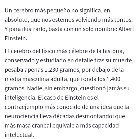
Un cerebro más pequeño no significa, en
absoluto, que nos estemos volviendo más tontos.
Y para ilustrarlo, basta con un solo nombre: Albert
Einstein.
El cerebro del físico más célebre de la historia,
conservado y estudiado en detalle tras su muerte,
pesaba apenas 1.230 gramos, por debajo de la
media masculina adulta, que ronda los 1.400
gramos. Nadie, sin embargo, cuestionó jamás su
inteligencia. El caso de Einstein es el
contraejemplo más conocido de una idea que la
neurociencia lleva décadas desmontando: que
más masa craneal equivale a más capacidad
intelectual.