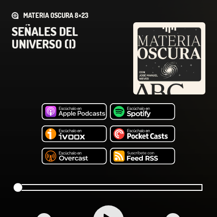
MATERIA OSCURA 8×23
SEÑALES DEL
UNIVERSO (I)