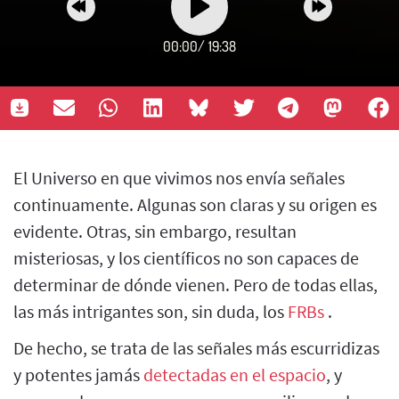
00:00
/
19:38
El Universo en que vivimos nos envía señales
continuamente. Algunas son claras y su origen es
evidente. Otras, sin embargo, resultan
misteriosas, y los científicos no son capaces de
determinar de dónde vienen. Pero de todas ellas,
las más intrigantes son, sin duda, los
FRBs
.
De hecho, se trata de las señales más escurridizas
y potentes jamás
detectadas en el espacio
, y