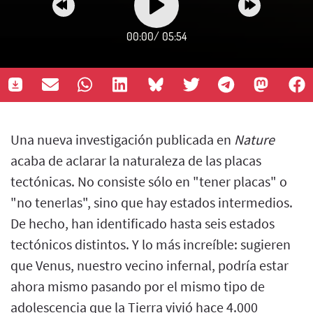
00:00
/
05:54
Una nueva investigación publicada en
Nature
acaba de aclarar la naturaleza de las placas
tectónicas. No consiste sólo en "tener placas" o
"no tenerlas", sino que hay estados intermedios.
De hecho, han identificado hasta seis estados
tectónicos distintos. Y lo más increíble: sugieren
que Venus, nuestro vecino infernal, podría estar
ahora mismo pasando por el mismo tipo de
adolescencia que la Tierra vivió hace 4.000