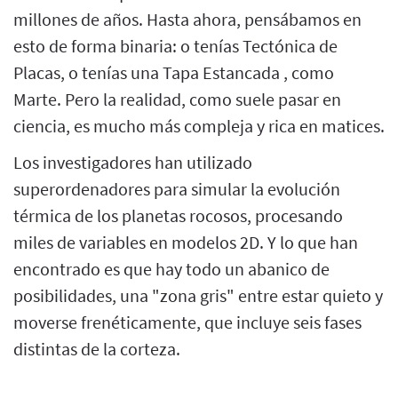
millones de años. Hasta ahora, pensábamos en
esto de forma binaria: o tenías Tectónica de
Placas, o tenías una Tapa Estancada , como
Marte. Pero la realidad, como suele pasar en
ciencia, es mucho más compleja y rica en matices.
Los investigadores han utilizado
superordenadores para simular la evolución
térmica de los planetas rocosos, procesando
miles de variables en modelos 2D. Y lo que han
encontrado es que hay todo un abanico de
posibilidades, una "zona gris" entre estar quieto y
moverse frenéticamente, que incluye seis fases
distintas de la corteza.