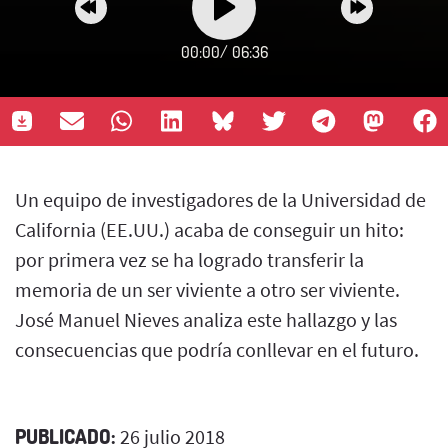
00:00
/
06:36
Un equipo de investigadores de la Universidad de
California (EE.UU.) acaba de conseguir un hito:
por primera vez se ha logrado transferir la
memoria de un ser viviente a otro ser viviente.
José Manuel Nieves analiza este hallazgo y las
consecuencias que podría conllevar en el futuro.
PUBLICADO:
26 julio 2018