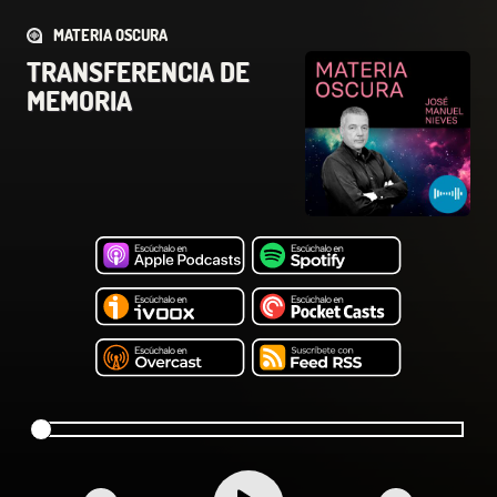
MATERIA OSCURA
TRANSFERENCIA DE
MEMORIA