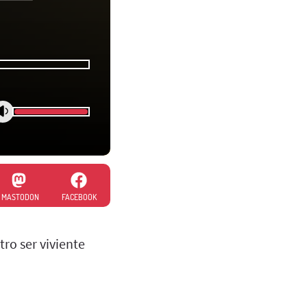
MASTODON
FACEBOOK
tro ser viviente