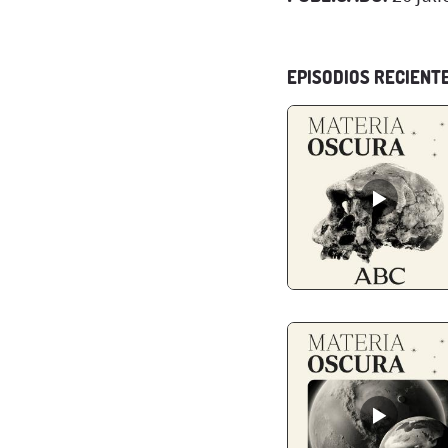
EPISODIOS RECIENT