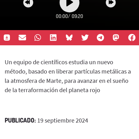
00:00
/
09:20
Un equipo de científicos estudia un nuevo
método, basado en liberar partículas metálicas a
la atmosfera de Marte, para avanzar en el sueño
de la terraformación del planeta rojo
PUBLICADO:
19 septiembre 2024