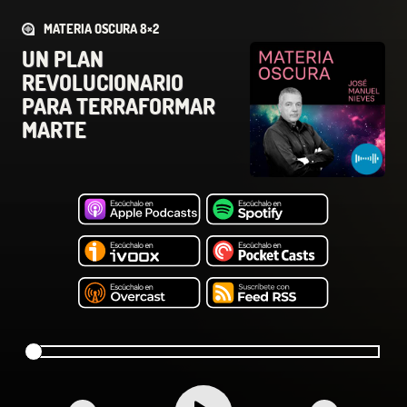
MATERIA OSCURA 8×2
UN PLAN
REVOLUCIONARIO
PARA TERRAFORMAR
MARTE