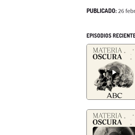
PUBLICADO:
26 feb
EPISODIOS RECIENT