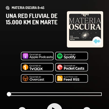
MATERIA OSCURA 8×45
UNA RED FLUVIAL DE
15.000 KM EN MARTE