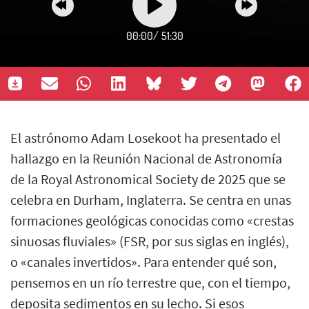
00:00
/
51:30
El astrónomo Adam Losekoot ha presentado el
hallazgo en la Reunión Nacional de Astronomía
de la Royal Astronomical Society de 2025 que se
celebra en Durham, Inglaterra. Se centra en unas
formaciones geológicas conocidas como «crestas
sinuosas fluviales» (FSR, por sus siglas en inglés),
o «canales invertidos». Para entender qué son,
pensemos en un río terrestre que, con el tiempo,
deposita sedimentos en su lecho. Si esos