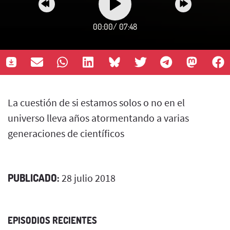
00:00
/
07:48
La cuestión de si estamos solos o no en el
universo lleva años atormentando a varias
generaciones de científicos
PUBLICADO:
28 julio 2018
EPISODIOS RECIENTES