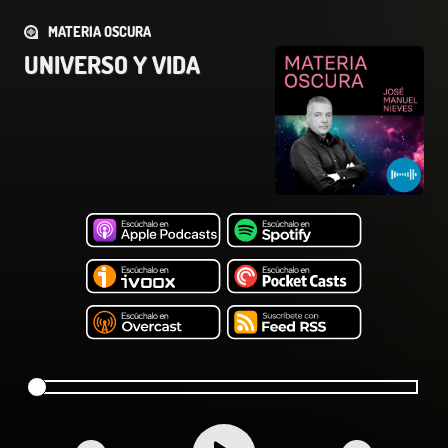
MATERIA OSCURA
UNIVERSO Y VIDA