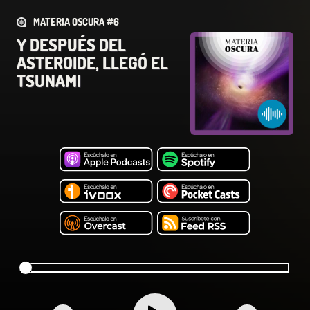
MATERIA OSCURA #6
Y DESPUÉS DEL
ASTEROIDE, LLEGÓ EL
TSUNAMI