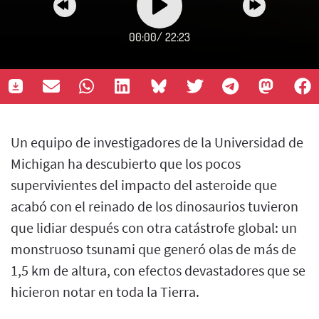
00:00
/
22:23
Un equipo de investigadores de la Universidad de
Michigan ha descubierto que los pocos
supervivientes del impacto del asteroide que
acabó con el reinado de los dinosaurios tuvieron
que lidiar después con otra catástrofe global: un
monstruoso tsunami que generó olas de más de
1,5 km de altura, con efectos devastadores que se
hicieron notar en toda la Tierra.