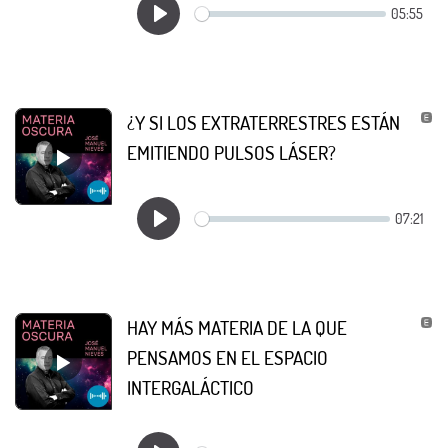
¿Y SI LOS EXTRATERRESTRES ESTÁN
EMITIENDO PULSOS LÁSER?
HAY MÁS MATERIA DE LA QUE
PENSAMOS EN EL ESPACIO
INTERGALÁCTICO