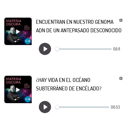
ENCUENTRAN EN NUESTRO GENOMA
ADN DE UN ANTEPASADO DESCONOCIDO
¿HAY VIDA EN EL OCÉANO
SUBTERRÁNEO DE ENCÉLADO?