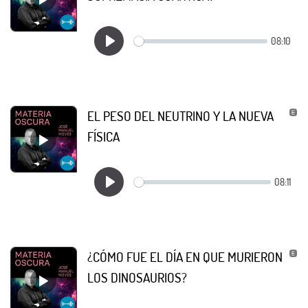
EL PESO DEL NEUTRINO Y LA NUEVA
FÍSICA
¿CÓMO FUE EL DÍA EN QUE MURIERON
LOS DINOSAURIOS?