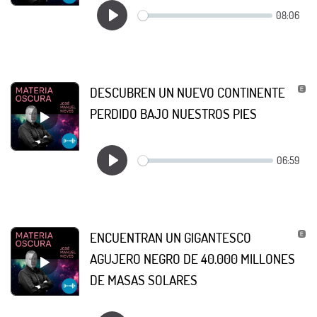
DESCUBREN UN NUEVO CONTINENTE
PERDIDO BAJO NUESTROS PIES
ENCUENTRAN UN GIGANTESCO
AGUJERO NEGRO DE 40.000 MILLONES
DE MASAS SOLARES