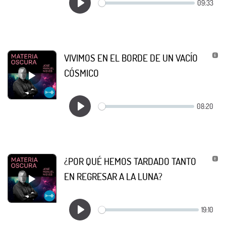
VIVIMOS EN EL BORDE DE UN VACÍO
CÓSMICO
¿POR QUÉ HEMOS TARDADO TANTO
EN REGRESAR A LA LUNA?