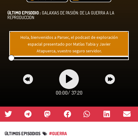
ÚLTIMO EPISODIO :
GALAXIAS DE PASIÓN: DE LA GUERRA A LA
REPRODUCCIÓN
Hola, bienvenidos a Parsec, el podcast de exploración
espacial presentado por Matías Tabia y Javier
Atapuerca, vuestro seguro servidor.
00:00
/
37:20
ÚLTIMOS EPISODIOS
#GUERRA