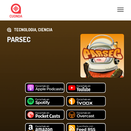
Nav
TECNOLOGIA, CIENCIA
PARSEC