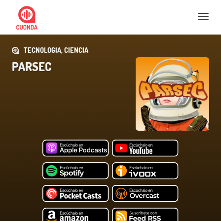
Nav
TECNOLOGIA, CIENCIA
PARSEC