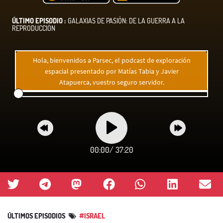
ÚLTIMO EPISODIO :
GALAXIAS DE PASIÓN: DE LA GUERRA A LA
REPRODUCCIÓN
Hola, bienvenidos a Parsec, el podcast de exploración
espacial presentado por Matías Tabia y Javier
Atapuerca, vuestro seguro servidor.
00:00
/
37:20
ÚLTIMOS EPISODIOS
#ISRAEL