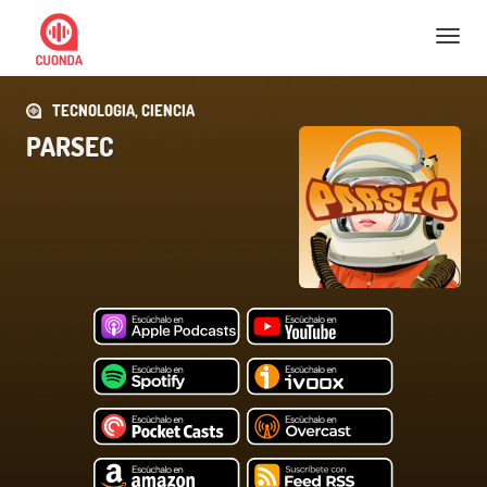
Nav
TECNOLOGIA, CIENCIA
PARSEC