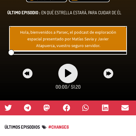
ÚLTIMO EPISODIO :
EN QUÉ ESTRELLA ESTARÁ, PARA CUIDAR DE ÉL
Hola, bienvenidos a Parsec, el podcast de exploración
espacial presentado por Matías Savia y Javier
Atapuerca, vuestro seguro servidor.
00:00
/
51:20
ÚLTIMOS EPISODIOS
#CHANGE6