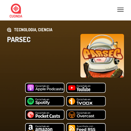
Nav
TECNOLOGIA, CIENCIA
PARSEC