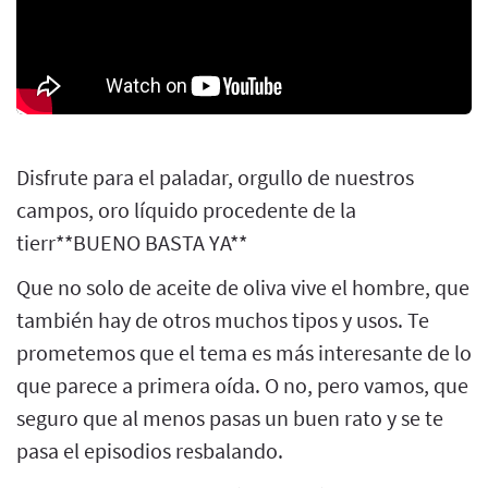
Disfrute para el paladar, orgullo de nuestros
campos, oro líquido procedente de la
tierr**BUENO BASTA YA**
Que no solo de aceite de oliva vive el hombre, que
también hay de otros muchos tipos y usos. Te
prometemos que el tema es más interesante de lo
que parece a primera oída. O no, pero vamos, que
seguro que al menos pasas un buen rato y se te
pasa el episodios resbalando.