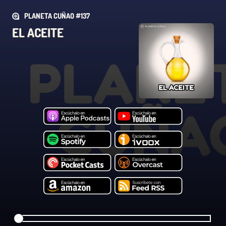
PLANETA CUÑAO #137
EL ACEITE