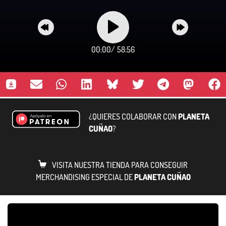
00:00
/
58:56
¿QUIERES COLABORAR CON
PLANETA
CUÑAO
?
VISITA NUESTRA TIENDA PARA CONSEGUIR
MERCHANDISING ESPECIAL DE
PLANETA CUÑAO