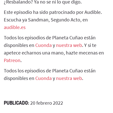
¿Resbalando? Ya no se ni lo que digo.
Este episodio ha sido patrocinado por Audible.
Escucha ya Sandman, Segundo Acto, en
audible.es
Todos los episodios de Planeta Cuñao están
disponibles en
Cuonda
y
nuestra web
. Y si te
apetece echarnos una mano, hazte mecenas en
Patreon
.
Todos los episodios de Planeta Cuñao están
disponibles en
Cuonda
y
nuestra web
.
PUBLICADO:
20 febrero 2022