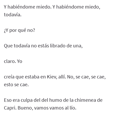
Y habiéndome miedo. Y habiéndome miedo,
todavía.
¿Y por qué no?
Que todavía no estás librado de una,
claro. Yo
creía que estaba en Kiev, allí. No, se cae, se cae,
esto se cae.
Eso era culpa del del humo de la chimenea de
Capri. Bueno, vamos vamos al lío.