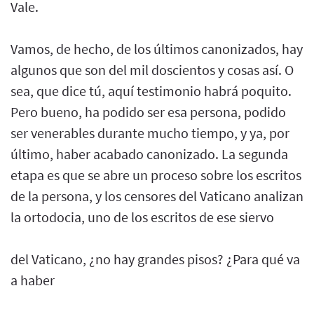
Vale.
Vamos, de hecho, de los últimos canonizados, hay
algunos que son del mil doscientos y cosas así. O
sea, que dice tú, aquí testimonio habrá poquito.
Pero bueno, ha podido ser esa persona, podido
ser venerables durante mucho tiempo, y ya, por
último, haber acabado canonizado. La segunda
etapa es que se abre un proceso sobre los escritos
de la persona, y los censores del Vaticano analizan
la ortodocia, uno de los escritos de ese siervo
del Vaticano, ¿no hay grandes pisos? ¿Para qué va
a haber