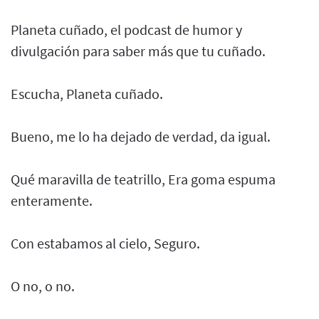
Planeta cuñado, el podcast de humor y
divulgación para saber más que tu cuñado.
Escucha, Planeta cuñado.
Bueno, me lo ha dejado de verdad, da igual.
Qué maravilla de teatrillo, Era goma espuma
enteramente.
Con estabamos al cielo, Seguro.
O no, o no.