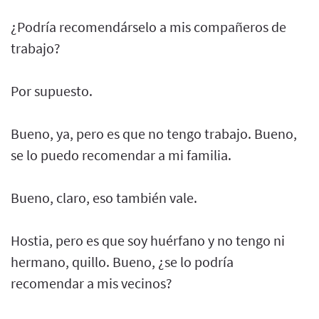
¿Podría recomendárselo a mis compañeros de
trabajo?
Por supuesto.
Bueno, ya, pero es que no tengo trabajo. Bueno,
se lo puedo recomendar a mi familia.
Bueno, claro, eso también vale.
Hostia, pero es que soy huérfano y no tengo ni
hermano, quillo. Bueno, ¿se lo podría
recomendar a mis vecinos?