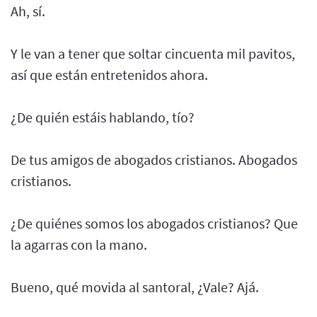
Ah, sí.
Y le van a tener que soltar cincuenta mil pavitos,
así que están entretenidos ahora.
¿De quién estáis hablando, tío?
De tus amigos de abogados cristianos. Abogados
cristianos.
¿De quiénes somos los abogados cristianos? Que
la agarras con la mano.
Bueno, qué movida al santoral, ¿Vale? Ajá.