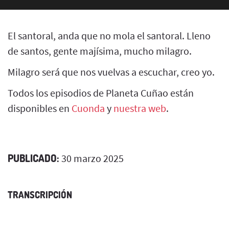
El santoral, anda que no mola el santoral. Lleno
de santos, gente majísima, mucho milagro.
Milagro será que nos vuelvas a escuchar, creo yo.
Todos los episodios de Planeta Cuñao están
disponibles en
Cuonda
y
nuestra web
.
PUBLICADO:
30 marzo 2025
TRANSCRIPCIÓN