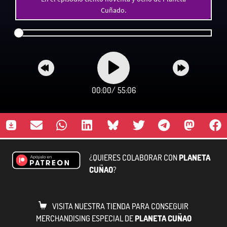
Cuñado.
00:00
/
55:06
¿QUIERES COLABORAR CON
PLANETA
CUÑAO
?
VISITA NUESTRA TIENDA PARA CONSEGUIR
MERCHANDISING ESPECIAL DE
PLANETA CUÑAO