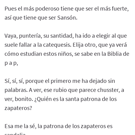
Pues el más poderoso tiene que ser el más fuerte,
así que tiene que ser Sansón.
Vaya, puntería, su santidad, ha ido a elegir al que
suele fallar a la catequesis. Elija otro, que ya verá
cómo estudian estos niños, se sabe en la Biblia de
p a p,
Sí, sí, sí, porque el primero me ha dejado sin
palabras. A ver, ese rubio que parece chusster, a
ver, bonito. ¿Quién es la santa patrona de los
zapateros?
Esa me la sé, la patrona de los zapateros es
sandalia.