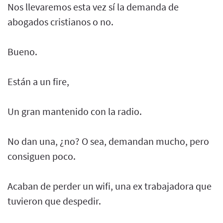
Nos llevaremos esta vez sí la demanda de
abogados cristianos o no.
Bueno.
Están a un fire,
Un gran mantenido con la radio.
No dan una, ¿no? O sea, demandan mucho, pero
consiguen poco.
Acaban de perder un wifi, una ex trabajadora que
tuvieron que despedir.