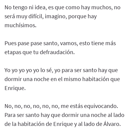
No tengo ni idea, es que como hay muchos, no
será muy difícil, imagino, porque hay
muchísimos.
Pues pase pase santo, vamos, esto tiene más
etapas que tu defraudación.
Yo yo yo yo yo lo sé, yo para ser santo hay que
dormir una noche en el mismo habitación que
Enrique.
No, no, no, no, no, no, me estás equivocando.
Para ser santo hay que dormir una noche al lado
de la habitación de Enrique y al lado de Álvaro.