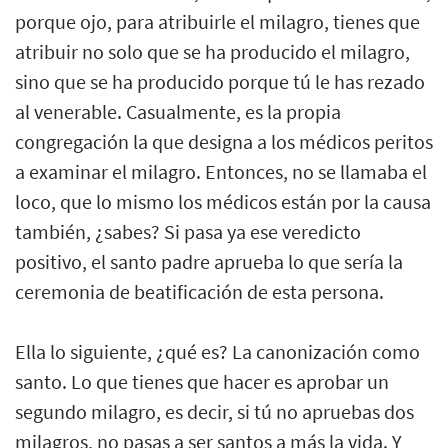
porque ojo, para atribuirle el milagro, tienes que
atribuir no solo que se ha producido el milagro,
sino que se ha producido porque tú le has rezado
al venerable. Casualmente, es la propia
congregación la que designa a los médicos peritos
a examinar el milagro. Entonces, no se llamaba el
loco, que lo mismo los médicos están por la causa
también, ¿sabes? Si pasa ya ese veredicto
positivo, el santo padre aprueba lo que sería la
ceremonia de beatificación de esta persona.
Ella lo siguiente, ¿qué es? La canonización como
santo. Lo que tienes que hacer es aprobar un
segundo milagro, es decir, si tú no apruebas dos
milagros, no pasas a ser santos a más la vida. Y