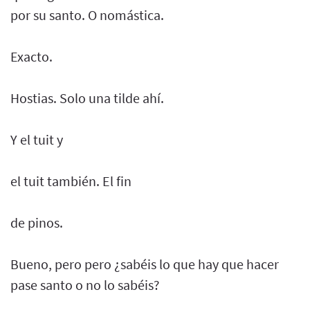
por su santo. O nomástica.
Exacto.
Hostias. Solo una tilde ahí.
Y el tuit y
el tuit también. El fin
de pinos.
Bueno, pero pero ¿sabéis lo que hay que hacer
pase santo o no lo sabéis?