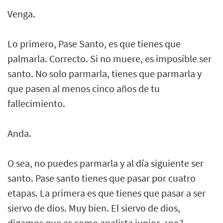
Venga.
Lo primero, Pase Santo, es que tienes que
palmarla. Correcto. Si no muere, es imposible ser
santo. No solo parmarla, tienes que parmarla y
que pasen al menos cinco años de tu
fallecimiento.
Anda.
O sea, no puedes parmarla y al día siguiente ser
santo. Pase santo tienes que pasar por cuatro
etapas. La primera es que tienes que pasar a ser
siervo de dios. Muy bien. El siervo de dios,
digamos que es como analista junior, ¿no?