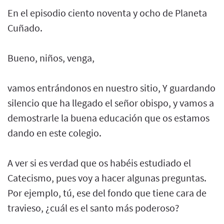
En el episodio ciento noventa y ocho de Planeta
Cuñado.
Bueno, niños, venga,
vamos entrándonos en nuestro sitio, Y guardando
silencio que ha llegado el señor obispo, y vamos a
demostrarle la buena educación que os estamos
dando en este colegio.
A ver si es verdad que os habéis estudiado el
Catecismo, pues voy a hacer algunas preguntas.
Por ejemplo, tú, ese del fondo que tiene cara de
travieso, ¿cuál es el santo más poderoso?