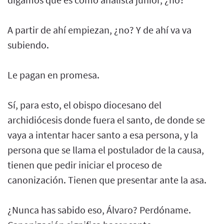
A partir de ahí empiezan, ¿no? Y de ahí va va
subiendo.
Le pagan en promesa.
Sí, para esto, el obispo diocesano del
archidiócesis donde fuera el santo, de donde se
vaya a intentar hacer santo a esa persona, y la
persona que se llama el postulador de la causa,
tienen que pedir iniciar el proceso de
canonización. Tienen que presentar ante la asa.
¿Nunca has sabido eso, Álvaro? Perdóname.