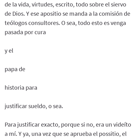
de la vida, virtudes, escrito, todo sobre el siervo
de Dios. Y ese apositio se manda a la comisión de
teólogos consultores. O sea, todo esto es venga
pasada por cura
y el
papa de
historia para
justificar sueldo, o sea.
Para justificar exacto, porque si no, era un videíto
a mí. Y ya, una vez que se aprueba el possitio, el