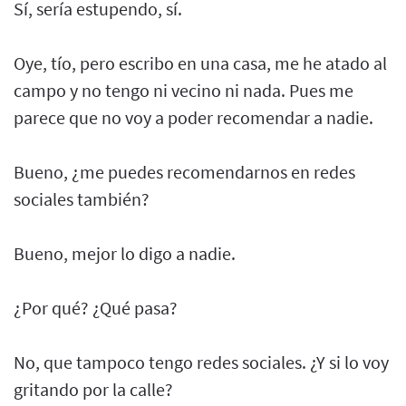
Sí, sería estupendo, sí.
Oye, tío, pero escribo en una casa, me he atado al
campo y no tengo ni vecino ni nada. Pues me
parece que no voy a poder recomendar a nadie.
Bueno, ¿me puedes recomendarnos en redes
sociales también?
Bueno, mejor lo digo a nadie.
¿Por qué? ¿Qué pasa?
No, que tampoco tengo redes sociales. ¿Y si lo voy
gritando por la calle?