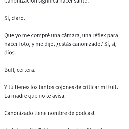
Canonización significa hacer santo.
Sí, claro.
Que yo me compré una cámara, una réflex para
hacer foto, y me dijo, ¿estás canonizado? Sí, sí,
dios.
Buff, certera.
Y tú tienes los tantos cojones de criticar mi tuit.
La madre que no te avisa.
Canonizado tiene nombre de podcast