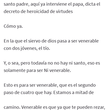
santo padre, aquí ya interviene el papa, dicta el
decreto de heroicidad de virtudes
Cómo ya.
En la que el siervo de dios pasa a ser venerable
con dos jóvenes, el tío.
Y, o sea, pero todavía no no hay ni santo, eso es
solamente para ser Ni venerable.
Esto es para ser venerable, que es el segundo
paso de cuatro que hay. Estamos a mitad de
camino. Venerable es que ya que te pueden rezar,