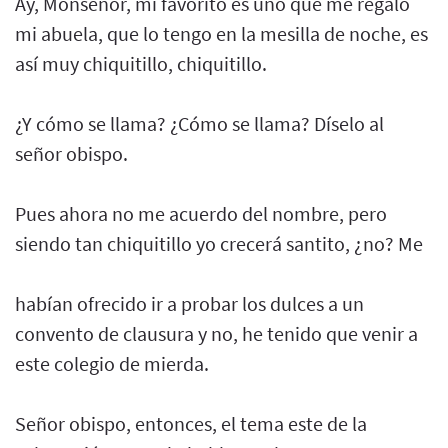
Ay, Monseñor, mi favorito es uno que me regaló
mi abuela, que lo tengo en la mesilla de noche, es
así muy chiquitillo, chiquitillo.
¿Y cómo se llama? ¿Cómo se llama? Díselo al
señor obispo.
Pues ahora no me acuerdo del nombre, pero
siendo tan chiquitillo yo crecerá santito, ¿no? Me
habían ofrecido ir a probar los dulces a un
convento de clausura y no, he tenido que venir a
este colegio de mierda.
Señor obispo, entonces, el tema este de la