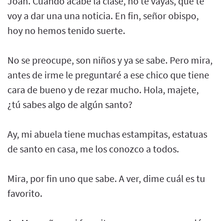
Joan. Cuando acabe la clase, no te vayas, que te
voy a dar una una noticia. En fin, señor obispo,
hoy no hemos tenido suerte.
No se preocupe, son niños y ya se sabe. Pero mira,
antes de irme le preguntaré a ese chico que tiene
cara de bueno y de rezar mucho. Hola, majete,
¿tú sabes algo de algún santo?
Ay, mi abuela tiene muchas estampitas, estatuas
de santo en casa, me los conozco a todos.
Mira, por fin uno que sabe. A ver, dime cuál es tu
favorito.