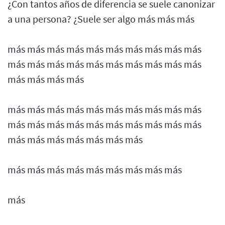
¿Con tantos años de diferencia se suele canonizar
a una persona? ¿Suele ser algo más más más
más más más más más más más más más más
más más más más más más más más más más
más más más más
más más más más más más más más más más
más más más más más más más más más más
más más más más más más más
más más más más más más más más más
más