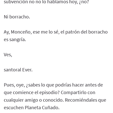
subvención no no lo hablamos hoy, ¿no?
Ni borracho.
Ay, Monceño, ese me lo sé, el patrón del borracho
es sangría.
Ves,
santoral Ever.
Pues, oye, ¿sabes lo que podrías hacer antes de
que comience el episodio? Compartirlo con
cualquier amigo o conocido. Recomiéndales que
escuchen Planeta Cuñado.