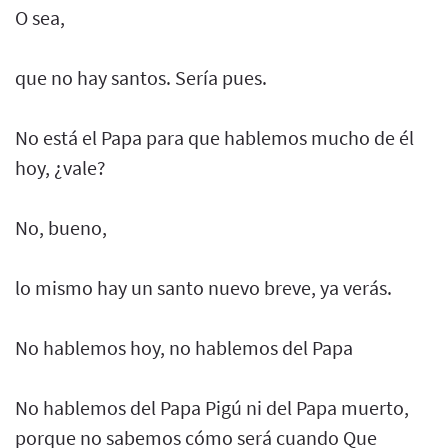
O sea,
que no hay santos. Sería pues.
No está el Papa para que hablemos mucho de él
hoy, ¿vale?
No, bueno,
lo mismo hay un santo nuevo breve, ya verás.
No hablemos hoy, no hablemos del Papa
No hablemos del Papa Pigú ni del Papa muerto,
porque no sabemos cómo será cuando Que