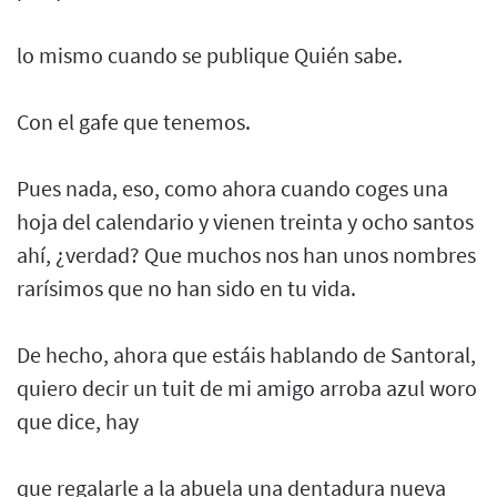
lo mismo cuando se publique Quién sabe.
Con el gafe que tenemos.
Pues nada, eso, como ahora cuando coges una
hoja del calendario y vienen treinta y ocho santos
ahí, ¿verdad? Que muchos nos han unos nombres
rarísimos que no han sido en tu vida.
De hecho, ahora que estáis hablando de Santoral,
quiero decir un tuit de mi amigo arroba azul woro
que dice, hay
que regalarle a la abuela una dentadura nueva