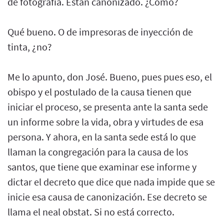
de fotografía. Están canonizado. ¿Cómo?
Qué bueno. O de impresoras de inyección de
tinta, ¿no?
Me lo apunto, don José. Bueno, pues pues eso, el
obispo y el postulado de la causa tienen que
iniciar el proceso, se presenta ante la santa sede
un informe sobre la vida, obra y virtudes de esa
persona. Y ahora, en la santa sede está lo que
llaman la congregación para la causa de los
santos, que tiene que examinar ese informe y
dictar el decreto que dice que nada impide que se
inicie esa causa de canonización. Ese decreto se
llama el neal obstat. Si no está correcto.