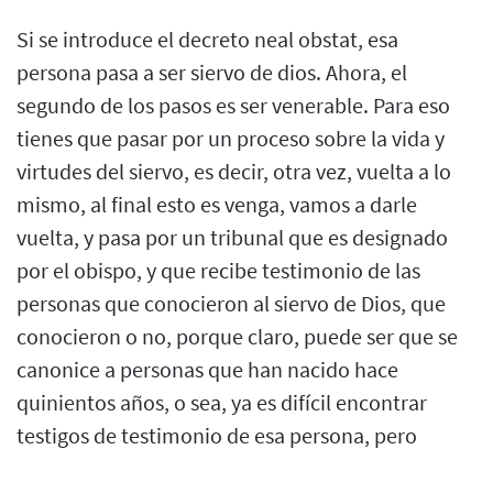
Si se introduce el decreto neal obstat, esa
persona pasa a ser siervo de dios. Ahora, el
segundo de los pasos es ser venerable. Para eso
tienes que pasar por un proceso sobre la vida y
virtudes del siervo, es decir, otra vez, vuelta a lo
mismo, al final esto es venga, vamos a darle
vuelta, y pasa por un tribunal que es designado
por el obispo, y que recibe testimonio de las
personas que conocieron al siervo de Dios, que
conocieron o no, porque claro, puede ser que se
canonice a personas que han nacido hace
quinientos años, o sea, ya es difícil encontrar
testigos de testimonio de esa persona, pero