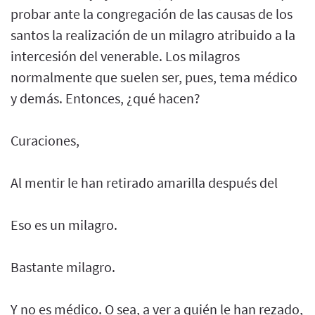
probar ante la congregación de las causas de los
santos la realización de un milagro atribuido a la
intercesión del venerable. Los milagros
normalmente que suelen ser, pues, tema médico
y demás. Entonces, ¿qué hacen?
Curaciones,
Al mentir le han retirado amarilla después del
Eso es un milagro.
Bastante milagro.
Y no es médico. O sea, a ver a quién le han rezado,