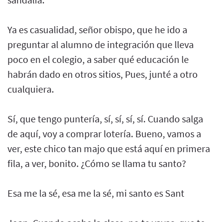
Ya es casualidad, señor obispo, que he ido a
preguntar al alumno de integración que lleva
poco en el colegio, a saber qué educación le
habrán dado en otros sitios, Pues, junté a otro
cualquiera.
Sí, que tengo puntería, sí, sí, sí, sí. Cuando salga
de aquí, voy a comprar lotería. Bueno, vamos a
ver, este chico tan majo que está aquí en primera
fila, a ver, bonito. ¿Cómo se llama tu santo?
Esa me la sé, esa me la sé, mi santo es Sant