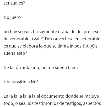
sensuales?
No, pero
no hay sensor. La siguiente etapa de del proceso
de venerable, ¿vale? De convertirse en venerable,
es que se elabora lo que se llama la positio. ¿Os
suena esto?
De la fórmula uno, no me suena bien.
Una positio. ¿No?
La la la la la la la el documento donde se incluye
todo, o sea, los testimonios de testigos, aspectos