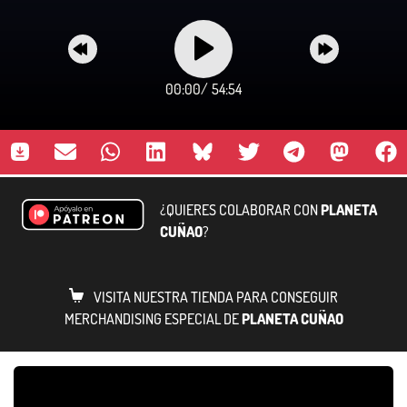
00:00
/
54:54
¿QUIERES COLABORAR CON
PLANETA
CUÑAO
?
VISITA NUESTRA TIENDA PARA CONSEGUIR
MERCHANDISING ESPECIAL DE
PLANETA CUÑAO