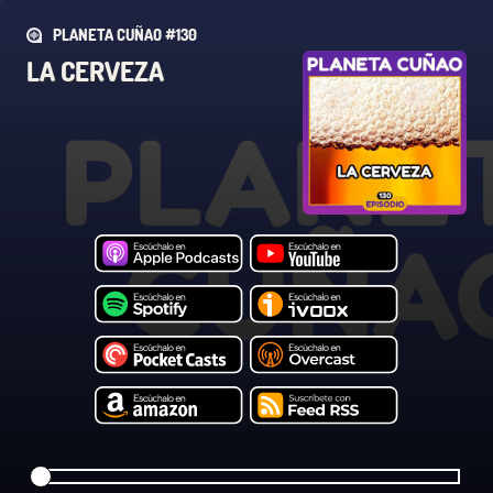
PLANETA CUÑAO #130
LA CERVEZA