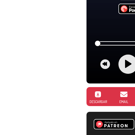
DESCARGAR
EMAIL