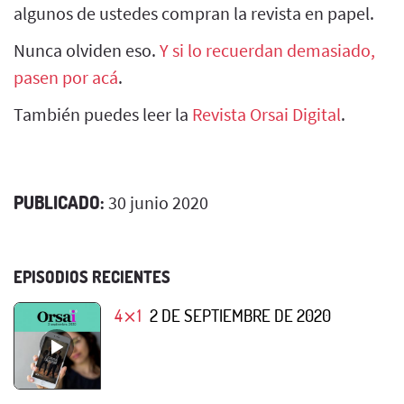
algunos de ustedes compran la revista en papel.
Nunca olviden eso.
Y si lo recuerdan demasiado,
pasen por acá
.
También puedes leer la
Revista Orsai Digital
.
PUBLICADO:
30 junio 2020
EPISODIOS RECIENTES
4⨯1
2 DE SEPTIEMBRE DE 2020