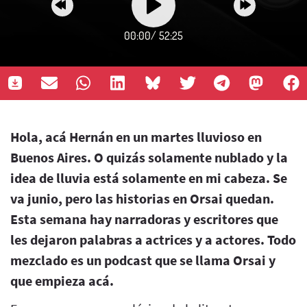
00:00
/
52:25
Hola, acá Hernán en un martes lluvioso en
Buenos Aires. O quizás solamente nublado y la
idea de lluvia está solamente en mi cabeza. Se
va junio, pero las historias en Orsai quedan.
Esta semana hay narradoras y escritores que
les dejaron palabras a actrices y a actores. Todo
mezclado es un podcast que se llama Orsai y
que empieza acá.