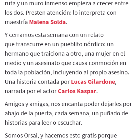
ruta y un muro inmenso empieza a crecer entre
los dos. Presten atención: lo interpreta con
maestría
Malena Solda
.
Y cerramos esta semana con un relato
que transcurre en un pueblito nórdico: un
hermano que traiciona a otro, una mujer en el
medio y un asesinato que causa conmoción en
toda la población, incluyendo al propio asesino.
Una historia contada por
Lucas Gilardone
,
narrada por el actor
Carlos Kaspar
.
Amigos y amigas, nos encanta poder dejarles por
abajo de la puerta, cada semana, un puñado de
historias para leer o escuchar.
Somos Orsai, y hacemos esto gratis porque