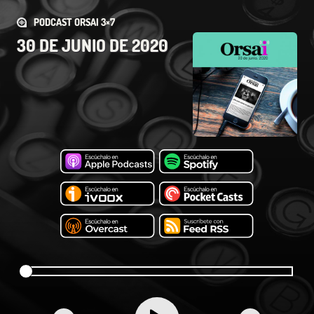
PODCAST ORSAI 3×7
30 DE JUNIO DE 2020