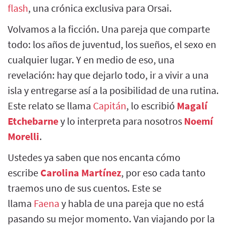
flash
, una crónica exclusiva para Orsai.
Volvamos a la ficción. Una pareja que comparte
todo: los años de juventud, los sueños, el sexo en
cualquier lugar. Y en medio de eso, una
revelación: hay que dejarlo todo, ir a vivir a una
isla y entregarse así a la posibilidad de una rutina.
Este relato se llama
Capitán
, lo escribió
Magalí
Etchebarne
y lo interpreta para nosotros
Noemí
Morelli
.
Ustedes ya saben que nos encanta cómo
escribe
Carolina Martínez
, por eso cada tanto
traemos uno de sus cuentos. Este se
llama
Faena
y habla de una pareja que no está
pasando su mejor momento. Van viajando por la