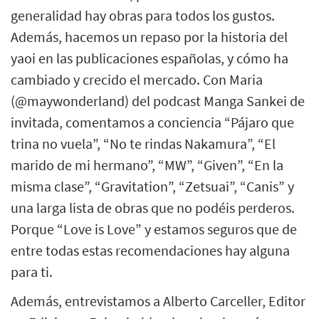
generalidad hay obras para todos los gustos.
Además, hacemos un repaso por la historia del
yaoi en las publicaciones españolas, y cómo ha
cambiado y crecido el mercado. Con Maria
(@maywonderland) del podcast Manga Sankei de
invitada, comentamos a conciencia “Pájaro que
trina no vuela”, “No te rindas Nakamura”, “El
marido de mi hermano”, “MW”, “Given”, “En la
misma clase”, “Gravitation”, “Zetsuai”, “Canis” y
una larga lista de obras que no podéis perderos.
Porque “Love is Love” y estamos seguros que de
entre todas estas recomendaciones hay alguna
para ti.
Además, entrevistamos a Alberto Carceller, Editor