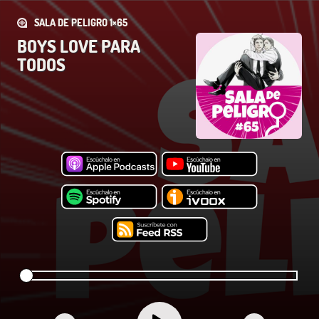
SALA DE PELIGRO 1×65
BOYS LOVE PARA
TODOS