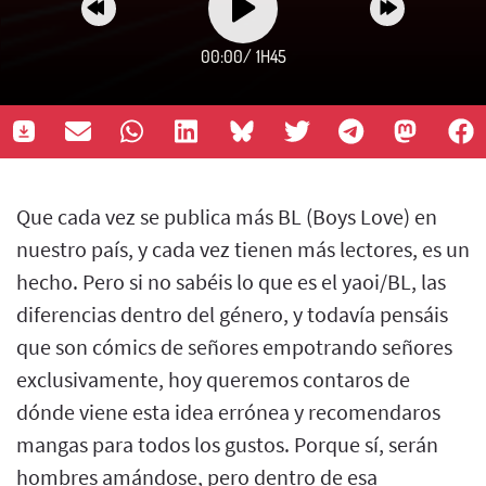
00:00
/
1H45
Que cada vez se publica más BL (Boys Love) en
nuestro país, y cada vez tienen más lectores, es un
hecho. Pero si no sabéis lo que es el yaoi/BL, las
diferencias dentro del género, y todavía pensáis
que son cómics de señores empotrando señores
exclusivamente, hoy queremos contaros de
dónde viene esta idea errónea y recomendaros
mangas para todos los gustos. Porque sí, serán
hombres amándose, pero dentro de esa