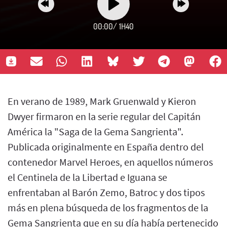
00:00
/
1H40
En verano de 1989, Mark Gruenwald y Kieron
Dwyer firmaron en la serie regular del Capitán
América la "Saga de la Gema Sangrienta".
Publicada originalmente en España dentro del
contenedor Marvel Heroes, en aquellos números
el Centinela de la Libertad e Iguana se
enfrentaban al Barón Zemo, Batroc y dos tipos
más en plena búsqueda de los fragmentos de la
Gema Sangrienta que en su día había pertenecido