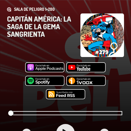
SALA DE PELIGRO 1×280
CAPITÁN AMÉRICA: LA
SAGA DE LA GEMA
SANGRIENTA