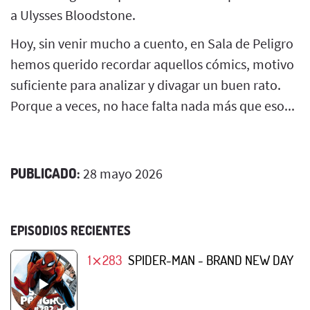
a Ulysses Bloodstone.
Hoy, sin venir mucho a cuento, en Sala de Peligro
hemos querido recordar aquellos cómics, motivo
suficiente para analizar y divagar un buen rato.
Porque a veces, no hace falta nada más que eso...
PUBLICADO:
28 mayo 2026
EPISODIOS RECIENTES
1⨯283
SPIDER-MAN - BRAND NEW DAY