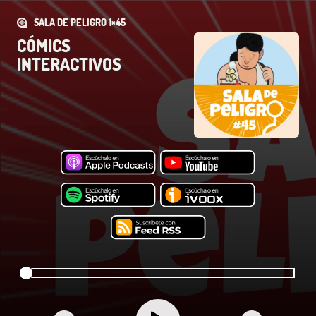
SALA DE PELIGRO 1×45
CÓMICS
INTERACTIVOS