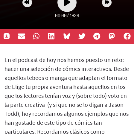
00:00
/
1H26
En el podcast de hoy nos hemos puesto un reto:
hacer una selección de cómics interactivos. Desde
aquellos tebeos o manga que adaptan el formato
de Elige tu propia aventura hasta aquellos en los
que los lectores tenían voz y (sobre todo) voto en
la parte creativa (y si que no se lo digan a Jason
Todd), hoy recordamos algunos ejemplos que nos
han gustado de este tipo de cómics tan
particulares. Recordamos clásicos como