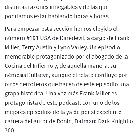
distintas razones innegables y de las que
podríamos estar hablando horas y horas.
Para empezar esta sección hemos elegido el
número #191 USA de Daredevil, a cargo de Frank
Miller, Terry Austin y Lynn Varley. Un episodio
memorable protagonizado por el abogado de la
Cocina del Infierno y, de aquella manera, su
némesis Bullseye, aunque el relato confluye por
otros derroteros que hacen de este episodio una
grapa histórica. Una vez más Frank Miller es
protagonista de este podcast, con uno de los
mejores episodios de la ya de por sí excelente
carrera del autor de Ronin, Batman: Dark Knight o
300.