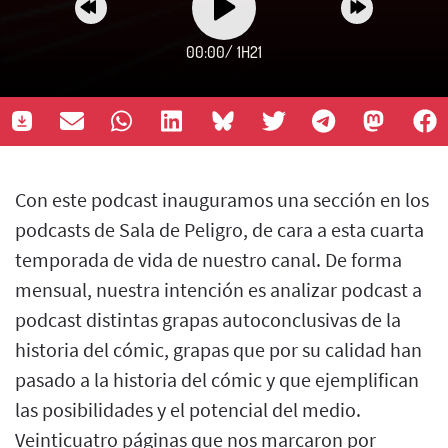
00:00
/
1H21
Con este podcast inauguramos una sección en los
podcasts de Sala de Peligro, de cara a esta cuarta
temporada de vida de nuestro canal. De forma
mensual, nuestra intención es analizar podcast a
podcast distintas grapas autoconclusivas de la
historia del cómic, grapas que por su calidad han
pasado a la historia del cómic y que ejemplifican
las posibilidades y el potencial del medio.
Veinticuatro páginas que nos marcaron por