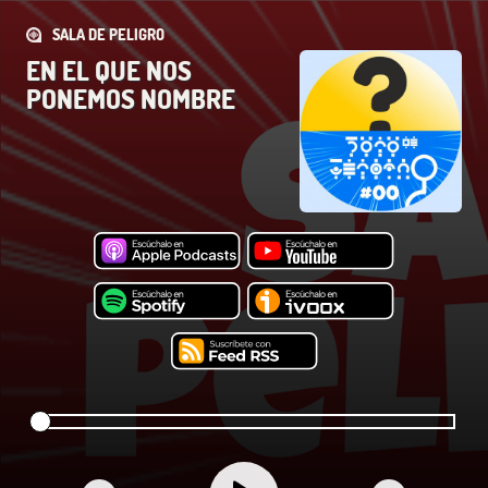
SALA DE PELIGRO
EN EL QUE NOS
PONEMOS NOMBRE