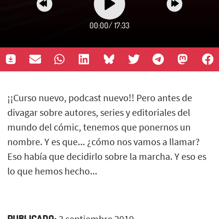
00:00
/
17:33
¡¡Curso nuevo, podcast nuevo!! Pero antes de
divagar sobre autores, series y editoriales del
mundo del cómic, tenemos que ponernos un
nombre. Y es que... ¿cómo nos vamos a llamar?
Eso había que decidirlo sobre la marcha. Y eso es
lo que hemos hecho...
PUBLICADO:
3 septiembre 2019