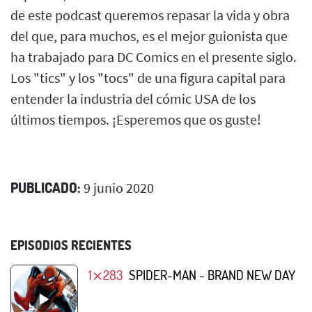
de este podcast queremos repasar la vida y obra
del que, para muchos, es el mejor guionista que
ha trabajado para DC Comics en el presente siglo.
Los "tics" y los "tocs" de una figura capital para
entender la industria del cómic USA de los
últimos tiempos. ¡Esperemos que os guste!
PUBLICADO:
9 junio 2020
EPISODIOS RECIENTES
1⨯283
SPIDER-MAN - BRAND NEW DAY