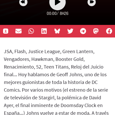
00:00
/
8H26
JSA, Flash, Justice League, Green Lantern,
Vengadores, Hawkman, Booster Gold,
Renacimiento, 52, Teen Titans, Reloj del Juicio
final... Hoy hablamos de Geoff Johns, uno de los
mejores guionistas de toda la historia de DC
Comics. Por varios motivos (el estreno de la serie
de televisión de Stargirl, la polémica de David
Ayer, el final inminente de Doomsday Clock en
España...) Johns vuelve a estar de moda. A través