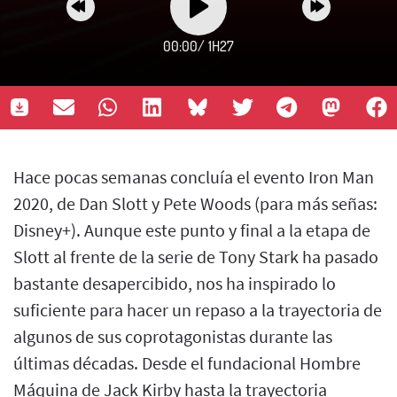
00:00
/
1H27
Hace pocas semanas concluía el evento Iron Man
2020, de Dan Slott y Pete Woods (para más señas:
Disney+). Aunque este punto y final a la etapa de
Slott al frente de la serie de Tony Stark ha pasado
bastante desapercibido, nos ha inspirado lo
suficiente para hacer un repaso a la trayectoria de
algunos de sus coprotagonistas durante las
últimas décadas. Desde el fundacional Hombre
Máquina de Jack Kirby hasta la trayectoria