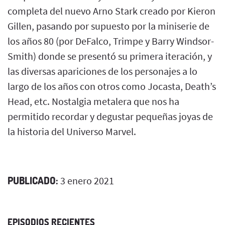
completa del nuevo Arno Stark creado por Kieron
Gillen, pasando por supuesto por la miniserie de
los años 80 (por DeFalco, Trimpe y Barry Windsor-
Smith) donde se presentó su primera iteración, y
las diversas apariciones de los personajes a lo
largo de los años con otros como Jocasta, Death’s
Head, etc. Nostalgia metalera que nos ha
permitido recordar y degustar pequeñas joyas de
la historia del Universo Marvel.
PUBLICADO:
3 enero 2021
EPISODIOS RECIENTES