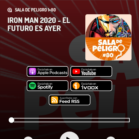
SALA DE PELIGRO 1×80
IRON MAN 2020 - EL
FUTURO ES AYER