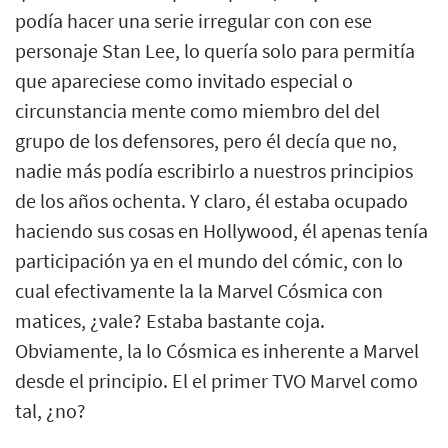
podía hacer una serie irregular con con ese
personaje Stan Lee, lo quería solo para permitía
que apareciese como invitado especial o
circunstancia mente como miembro del del
grupo de los defensores, pero él decía que no,
nadie más podía escribirlo a nuestros principios
de los años ochenta. Y claro, él estaba ocupado
haciendo sus cosas en Hollywood, él apenas tenía
participación ya en el mundo del cómic, con lo
cual efectivamente la la Marvel Cósmica con
matices, ¿vale? Estaba bastante coja.
Obviamente, la lo Cósmica es inherente a Marvel
desde el principio. El el primer TVO Marvel como
tal, ¿no?