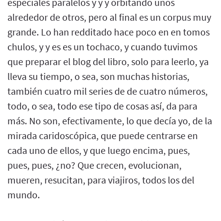
especiales paralelos y y y orbitando unos
alrededor de otros, pero al final es un corpus muy
grande. Lo han redditado hace poco en en tomos
chulos, y y es es un tochaco, y cuando tuvimos
que preparar el blog del libro, solo para leerlo, ya
lleva su tiempo, o sea, son muchas historias,
también cuatro mil series de de cuatro números,
todo, o sea, todo ese tipo de cosas así, da para
más. No son, efectivamente, lo que decía yo, de la
mirada caridoscópica, que puede centrarse en
cada uno de ellos, y que luego encima, pues,
pues, pues, ¿no? Que crecen, evolucionan,
mueren, resucitan, para viajiros, todos los del
mundo.