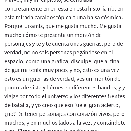
concretamente en en esta en esta historia río, en
esta mirada caraidoscópica a una balsa cósmica.
Porque, Joamis, que me gusta mucho. Me gusta
mucho cómo te presenta un montón de
personajes y te y te cuenta unas guerras, pero de
verdad, no no sois personas pegándose en el
espacio, como una gráfica, disculpe, que al final
de guerra tenía muy poco, y no, esto es una vez,
esto es un guerras de verdad, ves un montón de
puntos de vista y héroes en diferentes bandos, y y
viajas por todo el universo y los diferentes frentes
de batalla, y yo creo que eso fue el gran acierto,
¿no? De tener personajes con corazón vivos, pero
muchos, y en muchos lados a la vez, y contándote