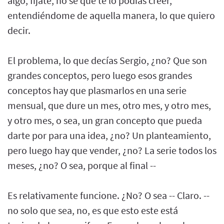
algo, fíjate, no sé que te lo podías creer,
entendiéndome de aquella manera, lo que quiero
decir.
El problema, lo que decías Sergio, ¿no? Que son
grandes conceptos, pero luego esos grandes
conceptos hay que plasmarlos en una serie
mensual, que dure un mes, otro mes, y otro mes,
y otro mes, o sea, un gran concepto que pueda
darte por para una idea, ¿no? Un planteamiento,
pero luego hay que vender, ¿no? La serie todos los
meses, ¿no? O sea, porque al final --
Es relativamente funcione. ¿No? O sea -- Claro. --
no solo que sea, no, es que esto este está