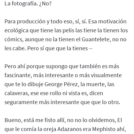
La fotografía. ¿No?
Para producción y todo eso, sí, sí. Esa motivación
ecológica que tiene las pelis las tiene la tienen los
cómics, aunque no la tienen el Guantelete, no no
les cabe. Pero sí que que la tienes --
Pero ahí porque supongo que también es más
fascinante, más interesante o más visualmente
que te lo dibuje George Pérez, la muerte, las
calaveras, ese ese rollo ni vista es, dicen
seguramente más interesante que que lo otro.
Bueno, está me fisto allí, no no lo olvidemos, El
que le comía la oreja Adazanos era Mephisto ahí,