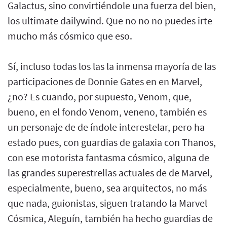
Galactus, sino convirtiéndole una fuerza del bien,
los ultimate dailywind. Que no no no puedes irte
mucho más cósmico que eso.
Sí, incluso todas los las la inmensa mayoría de las
participaciones de Donnie Gates en en Marvel,
¿no? Es cuando, por supuesto, Venom, que,
bueno, en el fondo Venom, veneno, también es
un personaje de de índole interestelar, pero ha
estado pues, con guardias de galaxia con Thanos,
con ese motorista fantasma cósmico, alguna de
las grandes superestrellas actuales de de Marvel,
especialmente, bueno, sea arquitectos, no más
que nada, guionistas, siguen tratando la Marvel
Cósmica, Aleguín, también ha hecho guardias de