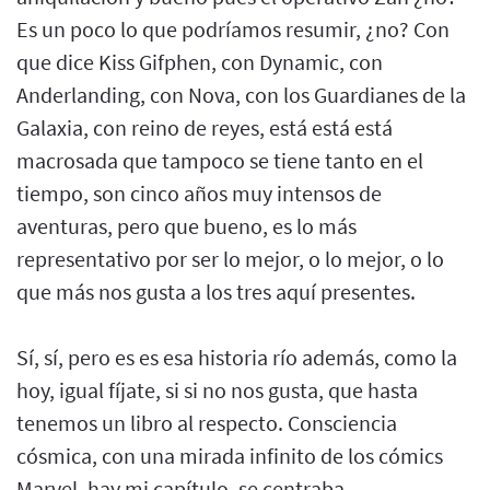
Es un poco lo que podríamos resumir, ¿no? Con
que dice Kiss Gifphen, con Dynamic, con
Anderlanding, con Nova, con los Guardianes de la
Galaxia, con reino de reyes, está está está
macrosada que tampoco se tiene tanto en el
tiempo, son cinco años muy intensos de
aventuras, pero que bueno, es lo más
representativo por ser lo mejor, o lo mejor, o lo
que más nos gusta a los tres aquí presentes.
Sí, sí, pero es es esa historia río además, como la
hoy, igual fíjate, si si no nos gusta, que hasta
tenemos un libro al respecto. Consciencia
cósmica, con una mirada infinito de los cómics
Marvel, hay mi capítulo, se centraba