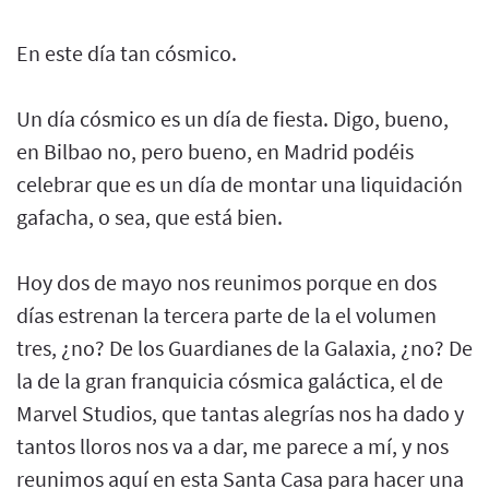
En este día tan cósmico.
Un día cósmico es un día de fiesta. Digo, bueno,
en Bilbao no, pero bueno, en Madrid podéis
celebrar que es un día de montar una liquidación
gafacha, o sea, que está bien.
Hoy dos de mayo nos reunimos porque en dos
días estrenan la tercera parte de la el volumen
tres, ¿no? De los Guardianes de la Galaxia, ¿no? De
la de la gran franquicia cósmica galáctica, el de
Marvel Studios, que tantas alegrías nos ha dado y
tantos lloros nos va a dar, me parece a mí, y nos
reunimos aquí en esta Santa Casa para hacer una