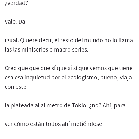
¿verdad?
Vale. Da
igual. Quiere decir, el resto del mundo no lo llama
las las miniseries o macro series.
Creo que que que sí que sí sí que vemos que tiene
esa esa inquietud por el ecologismo, bueno, viaja
con este
la plateada al al metro de Tokio, ¿no? Ahí, para
ver cómo están todos ahí metiéndose --