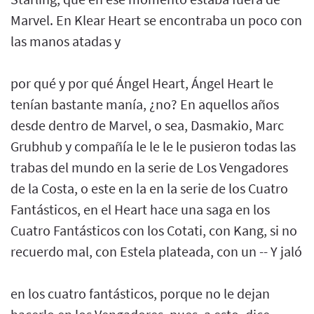
Marvel. En Klear Heart se encontraba un poco con
las manos atadas y
por qué y por qué Ángel Heart, Ángel Heart le
tenían bastante manía, ¿no? En aquellos años
desde dentro de Marvel, o sea, Dasmakio, Marc
Grubhub y compañía le le le le pusieron todas las
trabas del mundo en la serie de Los Vengadores
de la Costa, o este en la en la serie de los Cuatro
Fantásticos, en el Heart hace una saga en los
Cuatro Fantásticos con los Cotati, con Kang, si no
recuerdo mal, con Estela plateada, con un -- Y jaló
en los cuatro fantásticos, porque no le dejan