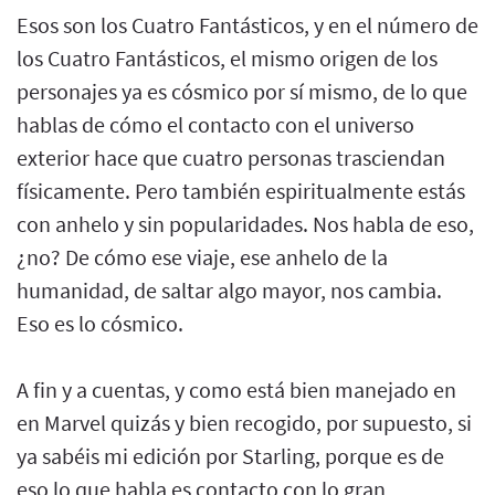
Esos son los Cuatro Fantásticos, y en el número de
los Cuatro Fantásticos, el mismo origen de los
personajes ya es cósmico por sí mismo, de lo que
hablas de cómo el contacto con el universo
exterior hace que cuatro personas trasciendan
físicamente. Pero también espiritualmente estás
con anhelo y sin popularidades. Nos habla de eso,
¿no? De cómo ese viaje, ese anhelo de la
humanidad, de saltar algo mayor, nos cambia.
Eso es lo cósmico.
A fin y a cuentas, y como está bien manejado en
en Marvel quizás y bien recogido, por supuesto, si
ya sabéis mi edición por Starling, porque es de
eso lo que habla es contacto con lo gran