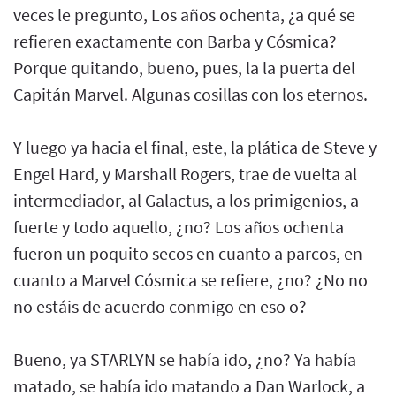
veces le pregunto, Los años ochenta, ¿a qué se
refieren exactamente con Barba y Cósmica?
Porque quitando, bueno, pues, la la puerta del
Capitán Marvel. Algunas cosillas con los eternos.
Y luego ya hacia el final, este, la plática de Steve y
Engel Hard, y Marshall Rogers, trae de vuelta al
intermediador, al Galactus, a los primigenios, a
fuerte y todo aquello, ¿no? Los años ochenta
fueron un poquito secos en cuanto a parcos, en
cuanto a Marvel Cósmica se refiere, ¿no? ¿No no
no estáis de acuerdo conmigo en eso o?
Bueno, ya STARLYN se había ido, ¿no? Ya había
matado, se había ido matando a Dan Warlock, a