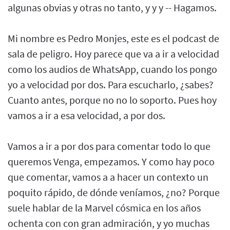
algunas obvias y otras no tanto, y y y -- Hagamos.
Mi nombre es Pedro Monjes, este es el podcast de
sala de peligro. Hoy parece que va a ir a velocidad
como los audios de WhatsApp, cuando los pongo
yo a velocidad por dos. Para escucharlo, ¿sabes?
Cuanto antes, porque no no lo soporto. Pues hoy
vamos a ir a esa velocidad, a por dos.
Vamos a ir a por dos para comentar todo lo que
queremos Venga, empezamos. Y como hay poco
que comentar, vamos a a hacer un contexto un
poquito rápido, de dónde veníamos, ¿no? Porque
suele hablar de la Marvel cósmica en los años
ochenta con con gran admiración, y yo muchas