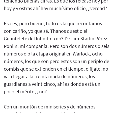
teniendo buenas cifras. Es que los release hoy por
hoy y y ostras ahí hay muchísimo oficio, ¿verdad?
Eso es, pero bueno, todo es la que recordamos
con cariño, yo que sé. Thanos quest o el
Guantelete del Infinito, ¿no? De Jim Starlin Pérez,
Ronlin, mi compañía. Pero son dos números o seis
números o o la etapa original en Warlock, ocho
números, los que son pero estos son un periplo de
combis que se extienden en el tiempo, o fíjate, no
va a llegar a la treinta nada de números, los
guardianes a veinticinco, ahí es donde está un
poco el mérito, ¿no?
Con un montón de miniseries y de números