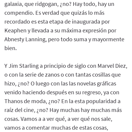
galaxia, que ridgogan, ¿no? Hay todo, hay un
compendio. Es verdad que quizás lo más
recordado es esta etapa de inaugurada por
Keaphen y llevada a su máxima expresión por
Abnesty Lanning, pero todo suma y mayormente
bien.
Y Jim Starling a principio de siglo con Marvel Diez,
o con la serie de zanos o con tantas cosillas que
hizo, ¿no? O luego con las las novelas gráficas
venido haciendo después en su regreso, ya con
Thanos de moda, ¿no? En la esta popularidad a
raíz del cine, ¿no? Hay muchas hay muchas más
cosas. Vamos a a ver qué, a ver qué nos sale,
vamos a comentar muchas de estas cosas,