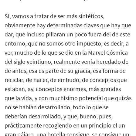
Sí, vamos a tratar de ser más sintéticos,
obviamente hay determinadas claves que hay que
dar, que incluso pillaran un poco fuera del de este
entorno, que no somos otro impuesto, es decir, a
ver, mucho de lo que se dio en la Marvel Cósmica
del siglo veintiuno, realmente venía heredado de
de antes, esa es parte de su gracia, esa forma de
reciclar, de hacer, de embudo, de conceptos que
estaban, ay, conceptos enormes, más grandes
que la vida, y con muchísimo potencial que quizás
no se habían desarrollado, todo lo que se
deberían desarrollado, y que, bueno, pues,
prácticamente recogiendo en un principio el un
gran pájaro, una botella consigue, se consigue un