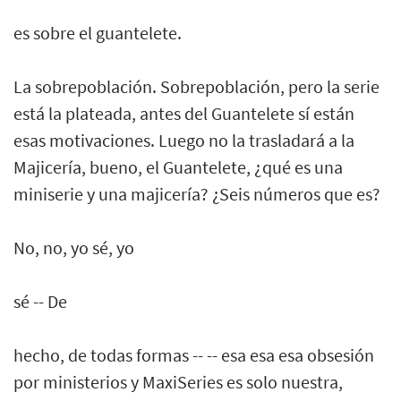
es sobre el guantelete.
La sobrepoblación. Sobrepoblación, pero la serie
está la plateada, antes del Guantelete sí están
esas motivaciones. Luego no la trasladará a la
Majicería, bueno, el Guantelete, ¿qué es una
miniserie y una majicería? ¿Seis números que es?
No, no, yo sé, yo
sé -- De
hecho, de todas formas -- -- esa esa esa obsesión
por ministerios y MaxiSeries es solo nuestra,