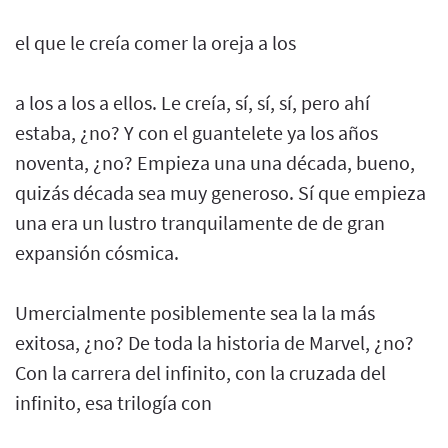
el que le creía comer la oreja a los
a los a los a ellos. Le creía, sí, sí, sí, pero ahí
estaba, ¿no? Y con el guantelete ya los años
noventa, ¿no? Empieza una una década, bueno,
quizás década sea muy generoso. Sí que empieza
una era un lustro tranquilamente de de gran
expansión cósmica.
Umercialmente posiblemente sea la la más
exitosa, ¿no? De toda la historia de Marvel, ¿no?
Con la carrera del infinito, con la cruzada del
infinito, esa trilogía con