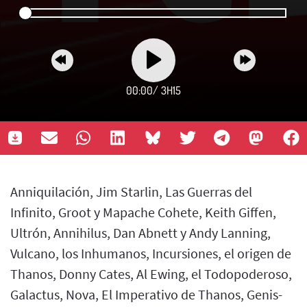
00:00
/
3H15
Anniquilación, Jim Starlin, Las Guerras del
Infinito, Groot y Mapache Cohete, Keith Giffen,
Ultrón, Annihilus, Dan Abnett y Andy Lanning,
Vulcano, los Inhumanos, Incursiones, el origen de
Thanos, Donny Cates, Al Ewing, el Todopoderoso,
Galactus, Nova, El Imperativo de Thanos, Genis-