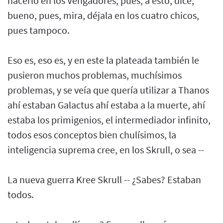
hacerlo en los Vengadores, pues, a esto, dice,
bueno, pues, mira, déjala en los cuatro chicos,
pues tampoco.
Eso es, eso es, y en este la plateada también le
pusieron muchos problemas, muchísimos
problemas, y se veía que quería utilizar a Thanos
ahí estaban Galactus ahí estaba a la muerte, ahí
estaba los primigenios, el intermediador infinito,
todos esos conceptos bien chulísimos, la
inteligencia suprema cree, en los Skrull, o sea --
La nueva guerra Kree Skrull -- ¿Sabes? Estaban
todos.