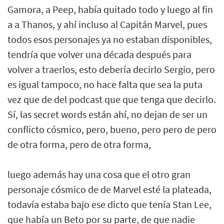
Gamora, a Peep, había quitado todo y luego al fin
a a Thanos, y ahí incluso al Capitán Marvel, pues
todos esos personajes ya no estaban disponibles,
tendría que volver una década después para
volver a traerlos, esto debería decirlo Sergio, pero
es igual tampoco, no hace falta que sea la puta
vez que de del podcast que que tenga que decirlo.
Sí, las secret words están ahí, no dejan de ser un
conflicto cósmico, pero, bueno, pero pero de pero
de otra forma, pero de otra forma,
luego además hay una cosa que el otro gran
personaje cósmico de de Marvel esté la plateada,
todavía estaba bajo ese dicto que tenía Stan Lee,
que había un Beto por su parte, de que nadie