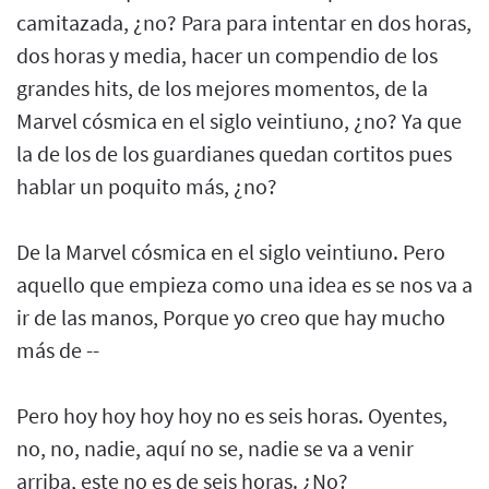
camitazada, ¿no? Para para intentar en dos horas,
dos horas y media, hacer un compendio de los
grandes hits, de los mejores momentos, de la
Marvel cósmica en el siglo veintiuno, ¿no? Ya que
la de los de los guardianes quedan cortitos pues
hablar un poquito más, ¿no?
De la Marvel cósmica en el siglo veintiuno. Pero
aquello que empieza como una idea es se nos va a
ir de las manos, Porque yo creo que hay mucho
más de --
Pero hoy hoy hoy hoy no es seis horas. Oyentes,
no, no, nadie, aquí no se, nadie se va a venir
arriba, este no es de seis horas. ¿No?