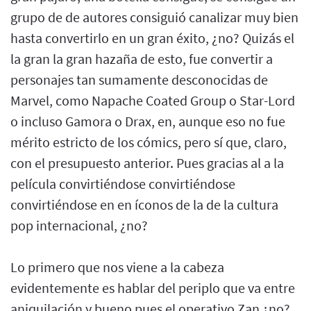
grupo de de autores consiguió canalizar muy bien
hasta convertirlo en un gran éxito, ¿no? Quizás el
la gran la gran hazaña de esto, fue convertir a
personajes tan sumamente desconocidas de
Marvel, como Napache Coated Group o Star-Lord
o incluso Gamora o Drax, en, aunque eso no fue
mérito estricto de los cómics, pero sí que, claro,
con el presupuesto anterior. Pues gracias al a la
película convirtiéndose convirtiéndose
convirtiéndose en en íconos de la de la cultura
pop internacional, ¿no?
Lo primero que nos viene a la cabeza
evidentemente es hablar del periplo que va entre
aniquilación y bueno pues el operativo Zan ¿no?