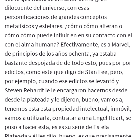
dilocuente del universo, con esas
personificaciones de grandes conceptos
metafísicos y estelares, ¿cómo cómo alteran o
cómo cómo puede influir en en su contacto con el
con el alma humana? Efectivamente, es a Marvel,
de principios de los años ochenta, ya estaba
bastante despojada de de todo esto, pues por por
edictos, como este que digo de Stan Lee, pero,
por ejemplo, cuando ese edictos se levantó y
Steven Rehardt le le encargaron hacernos desde
desde la plateada y le dijeron, bueno, vamos a,
tenemos esta esta propiedad intelectual, inmóvil,
vamos a utilizarla, contratar a una Engel Heart, se
puso a hacer esta, es es su serie de Estela
Plateada y él les dijo, bueno, es que precisamente