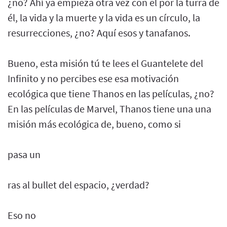
¿no? Ahí ya empieza otra vez con el por la turra de
él, la vida y la muerte y la vida es un círculo, la
resurrecciones, ¿no? Aquí esos y tanafanos.
Bueno, esta misión tú te lees el Guantelete del
Infinito y no percibes ese esa motivación
ecológica que tiene Thanos en las películas, ¿no?
En las películas de Marvel, Thanos tiene una una
misión más ecológica de, bueno, como si
pasa un
ras al bullet del espacio, ¿verdad?
Eso no