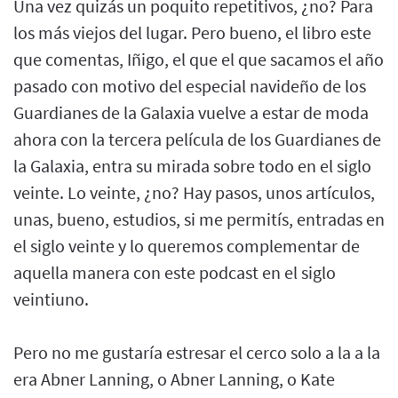
Una vez quizás un poquito repetitivos, ¿no? Para
los más viejos del lugar. Pero bueno, el libro este
que comentas, Iñigo, el que el que sacamos el año
pasado con motivo del especial navideño de los
Guardianes de la Galaxia vuelve a estar de moda
ahora con la tercera película de los Guardianes de
la Galaxia, entra su mirada sobre todo en el siglo
veinte. Lo veinte, ¿no? Hay pasos, unos artículos,
unas, bueno, estudios, si me permitís, entradas en
el siglo veinte y lo queremos complementar de
aquella manera con este podcast en el siglo
veintiuno.
Pero no me gustaría estresar el cerco solo a la a la
era Abner Lanning, o Abner Lanning, o Kate