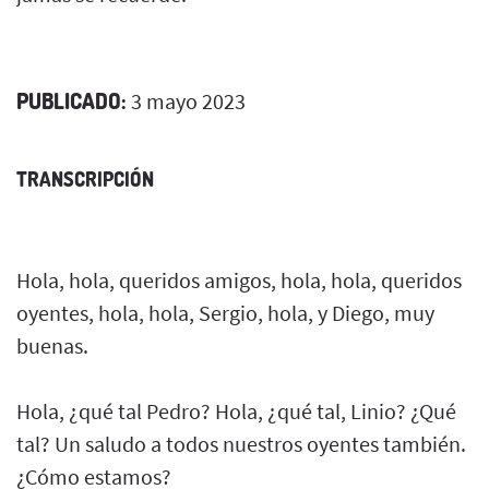
PUBLICADO:
3 mayo 2023
TRANSCRIPCIÓN
Hola, hola, queridos amigos, hola, hola, queridos
oyentes, hola, hola, Sergio, hola, y Diego, muy
buenas.
Hola, ¿qué tal Pedro? Hola, ¿qué tal, Linio? ¿Qué
tal? Un saludo a todos nuestros oyentes también.
¿Cómo estamos?