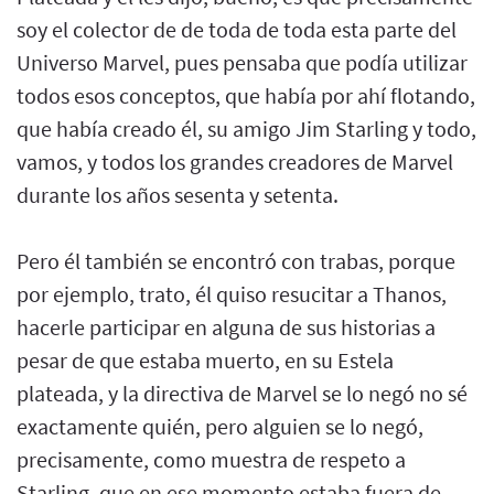
soy el colector de de toda de toda esta parte del
Universo Marvel, pues pensaba que podía utilizar
todos esos conceptos, que había por ahí flotando,
que había creado él, su amigo Jim Starling y todo,
vamos, y todos los grandes creadores de Marvel
durante los años sesenta y setenta.
Pero él también se encontró con trabas, porque
por ejemplo, trato, él quiso resucitar a Thanos,
hacerle participar en alguna de sus historias a
pesar de que estaba muerto, en su Estela
plateada, y la directiva de Marvel se lo negó no sé
exactamente quién, pero alguien se lo negó,
precisamente, como muestra de respeto a
Starling, que en ese momento estaba fuera de