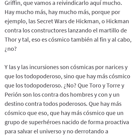
Griffin, que vamos a reivindicarlo aquí mucho.
Hay mucho más, hay mucho más, porque por
ejemplo, las Secret Wars de Hickman, o Hickman
contra los constructores lanzando el martillo de
Thor y tal, eso es cósmico también al fin y al cabo,
¿no?
Y las y las incursiones son cósmicas por narices y
que los todopoderoso, sino que hay más cósmico
que los todopoderoso. ¿No? Que Toro y Torre y
Perión son los contra dos hombres y con y un
destino contra todos poderosos. Que hay más
cósmico que eso, que hay más cósmico que un
grupo de superhéroes nacido de forma proactiva
para salvar el universo y no derrotando a