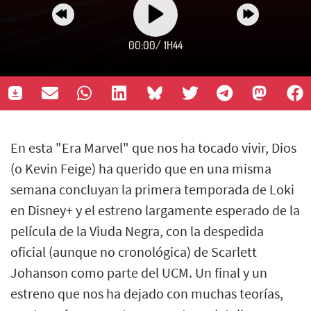
00:00
/
1H44
En esta "Era Marvel" que nos ha tocado vivir, Dios
(o Kevin Feige) ha querido que en una misma
semana concluyan la primera temporada de Loki
en Disney+ y el estreno largamente esperado de la
película de la Viuda Negra, con la despedida
oficial (aunque no cronológica) de Scarlett
Johanson como parte del UCM. Un final y un
estreno que nos ha dejado con muchas teorías,