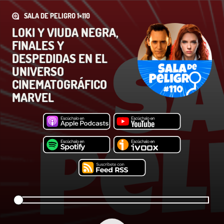
SALA DE PELIGRO 1×110
LOKI Y VIUDA NEGRA,
FINALES Y
DESPEDIDAS EN EL
UNIVERSO
CINEMATOGRÁFICO
MARVEL