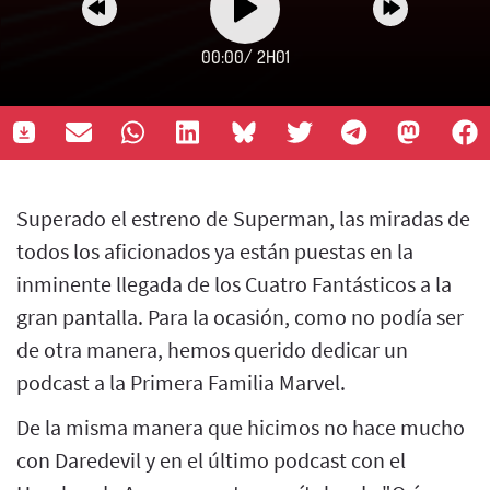
00:00
/
2H01
Superado el estreno de Superman, las miradas de
todos los aficionados ya están puestas en la
inminente llegada de los Cuatro Fantásticos a la
gran pantalla. Para la ocasión, como no podía ser
de otra manera, hemos querido dedicar un
podcast a la Primera Familia Marvel.
De la misma manera que hicimos no hace mucho
con Daredevil y en el último podcast con el