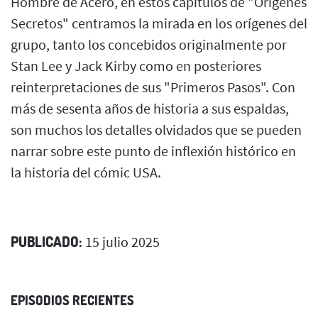
Hombre de Acero, en estos capítulos de "Orígenes
Secretos" centramos la mirada en los orígenes del
grupo, tanto los concebidos originalmente por
Stan Lee y Jack Kirby como en posteriores
reinterpretaciones de sus "Primeros Pasos". Con
más de sesenta años de historia a sus espaldas,
son muchos los detalles olvidados que se pueden
narrar sobre este punto de inflexión histórico en
la historia del cómic USA.
PUBLICADO:
15 julio 2025
EPISODIOS RECIENTES