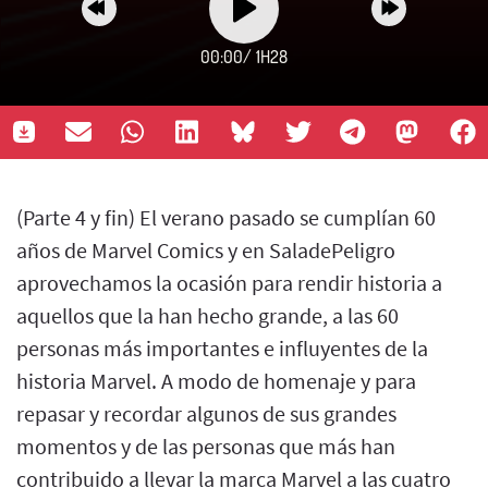
00:00
/
1H28
(Parte 4 y fin) El verano pasado se cumplían 60
años de Marvel Comics y en SaladePeligro
aprovechamos la ocasión para rendir historia a
aquellos que la han hecho grande, a las 60
personas más importantes e influyentes de la
historia Marvel. A modo de homenaje y para
repasar y recordar algunos de sus grandes
momentos y de las personas que más han
contribuido a llevar la marca Marvel a las cuatro