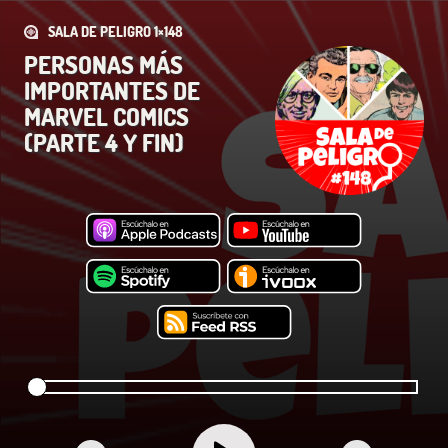
SALA DE PELIGRO 1×148
PERSONAS MÁS
IMPORTANTES DE
MARVEL COMICS
(PARTE 4 Y FIN)