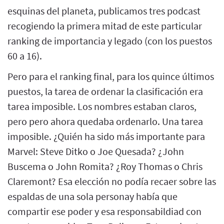
esquinas del planeta, publicamos tres podcast
recogiendo la primera mitad de este particular
ranking de importancia y legado (con los puestos
60 a 16).
Pero para el ranking final, para los quince últimos
puestos, la tarea de ordenar la clasificación era
tarea imposible. Los nombres estaban claros,
pero pero ahora quedaba ordenarlo. Una tarea
imposible. ¿Quién ha sido más importante para
Marvel: Steve Ditko o Joe Quesada? ¿John
Buscema o John Romita? ¿Roy Thomas o Chris
Claremont? Esa elección no podía recaer sobre las
espaldas de una sola personay había que
compartir ese poder y esa responsabildiad con