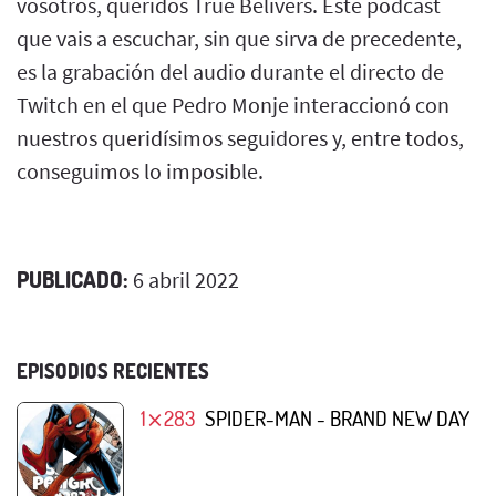
vosotros, queridos True Belivers. Este podcast
que vais a escuchar, sin que sirva de precedente,
es la grabación del audio durante el directo de
Twitch en el que Pedro Monje interaccionó con
nuestros queridísimos seguidores y, entre todos,
conseguimos lo imposible.
PUBLICADO:
6 abril 2022
EPISODIOS RECIENTES
1⨯283
SPIDER-MAN - BRAND NEW DAY