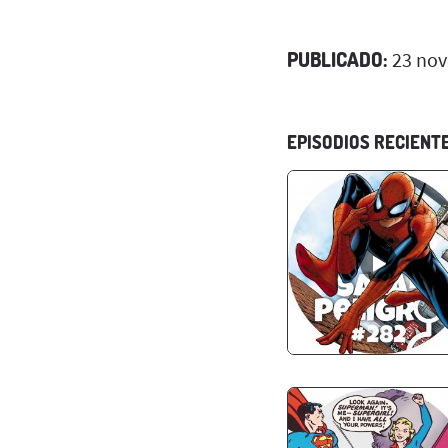
PUBLICADO:
23 nov
EPISODIOS RECIENT