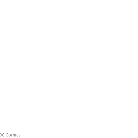
 DC Comics