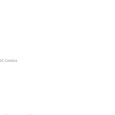
 DC Comics