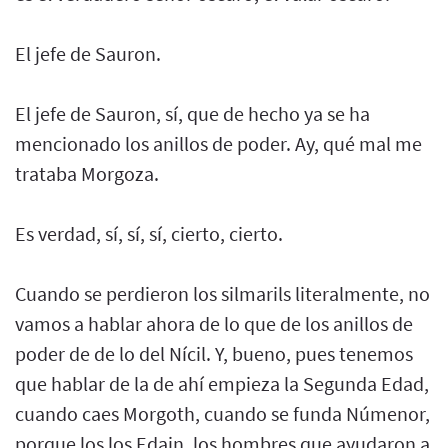
El jefe de Sauron.
El jefe de Sauron, sí, que de hecho ya se ha
mencionado los anillos de poder. Ay, qué mal me
trataba Morgoza.
Es verdad, sí, sí, sí, cierto, cierto.
Cuando se perdieron los silmarils literalmente, no
vamos a hablar ahora de lo que de los anillos de
poder de de lo del Nícil. Y, bueno, pues tenemos
que hablar de la de ahí empieza la Segunda Edad,
cuando caes Morgoth, cuando se funda Númenor,
porque los los Edain, los hombres que ayudaron a