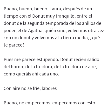
Bueno, bueno, bueno, Laura, después de un
tiempo con el Donut muy tranquilo, entre el
donut de la segunda temporada de los anillos de
poder, el de Agatha, quién sino, volvemos otra vez
con un donut y volvemos a la tierra media, ¿qué
te parece?
Pues me parece estupendo. Donut recién salido
del horno, de la freidora, de la freidora de aire,
como queráis ahí cada uno.
Con aire no se fríe, labores
Bueno, no empecemos, empecemos con esto