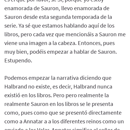
enamorada de Sauron, llevo enamorada de
Sauron desde esta segunda temporada de la
serie. Ya sé que estamos hablando aquí de los
libros, pero cada vez que mencionáis a Sauron me
viene una imagen a la cabeza. Entonces, pues
muy bien, podéis empezar a hablar de Sauron.
Estupendo.
Podemos empezar la narrativa diciendo que
Halbrand no existe, es decir, Halbrand nunca
existió en los libros. Pero pero realmente la
realmente Sauron en los libros se le presenta
como, pues como que se presentó directamente
como a Annatar a a los diferentes reinos como un
enviado a los Valar. Annatar significa el señor de