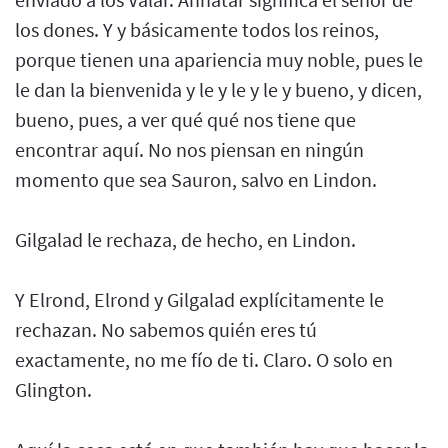
los dones. Y y básicamente todos los reinos,
porque tienen una apariencia muy noble, pues le
le dan la bienvenida y le y le y le y bueno, y dicen,
bueno, pues, a ver qué qué nos tiene que
encontrar aquí. No nos piensan en ningún
momento que sea Sauron, salvo en Lindon.
Gilgalad le rechaza, de hecho, en Lindon.
Y Elrond, Elrond y Gilgalad explícitamente le
rechazan. No sabemos quién eres tú
exactamente, no me fío de ti. Claro. O solo en
Glington.