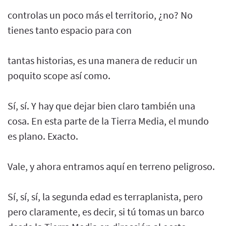
controlas un poco más el territorio, ¿no? No
tienes tanto espacio para con
tantas historias, es una manera de reducir un
poquito scope así como.
Sí, sí. Y hay que dejar bien claro también una
cosa. En esta parte de la Tierra Media, el mundo
es plano. Exacto.
Vale, y ahora entramos aquí en terreno peligroso.
Sí, sí, sí, la segunda edad es terraplanista, pero
pero claramente, es decir, si tú tomas un barco