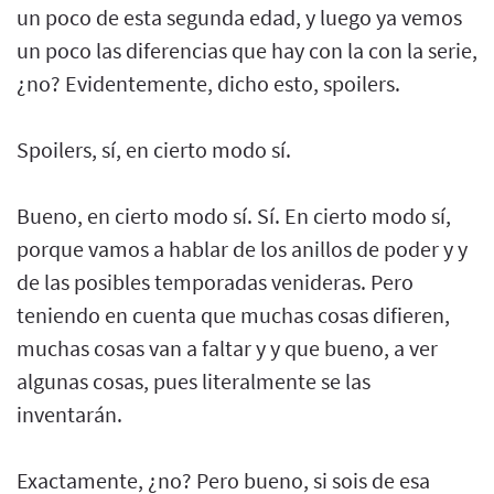
un poco de esta segunda edad, y luego ya vemos
un poco las diferencias que hay con la con la serie,
¿no? Evidentemente, dicho esto, spoilers.
Spoilers, sí, en cierto modo sí.
Bueno, en cierto modo sí. Sí. En cierto modo sí,
porque vamos a hablar de los anillos de poder y y
de las posibles temporadas venideras. Pero
teniendo en cuenta que muchas cosas difieren,
muchas cosas van a faltar y y que bueno, a ver
algunas cosas, pues literalmente se las
inventarán.
Exactamente, ¿no? Pero bueno, si sois de esa