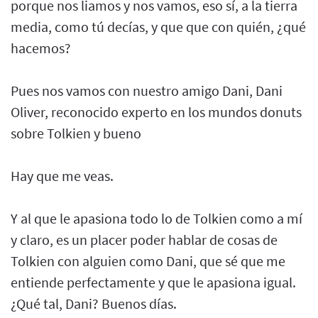
porque nos liamos y nos vamos, eso sí, a la tierra
media, como tú decías, y que que con quién, ¿qué
hacemos?
Pues nos vamos con nuestro amigo Dani, Dani
Oliver, reconocido experto en los mundos donuts
sobre Tolkien y bueno
Hay que me veas.
Y al que le apasiona todo lo de Tolkien como a mí
y claro, es un placer poder hablar de cosas de
Tolkien con alguien como Dani, que sé que me
entiende perfectamente y que le apasiona igual.
¿Qué tal, Dani? Buenos días.