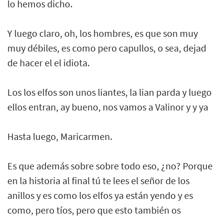
lo hemos dicho.
Y luego claro, oh, los hombres, es que son muy
muy débiles, es como pero capullos, o sea, dejad
de hacer el el idiota.
Los los elfos son unos liantes, la lian parda y luego
ellos entran, ay bueno, nos vamos a Valinor y y ya
Hasta luego, Maricarmen.
Es que además sobre sobre todo eso, ¿no? Porque
en la historia al final tú te lees el señor de los
anillos y es como los elfos ya están yendo y es
como, pero tíos, pero que esto también os