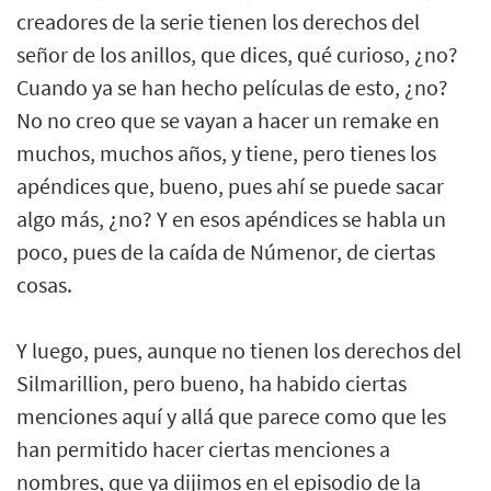
creadores de la serie tienen los derechos del
señor de los anillos, que dices, qué curioso, ¿no?
Cuando ya se han hecho películas de esto, ¿no?
No no creo que se vayan a hacer un remake en
muchos, muchos años, y tiene, pero tienes los
apéndices que, bueno, pues ahí se puede sacar
algo más, ¿no? Y en esos apéndices se habla un
poco, pues de la caída de Númenor, de ciertas
cosas.
Y luego, pues, aunque no tienen los derechos del
Silmarillion, pero bueno, ha habido ciertas
menciones aquí y allá que parece como que les
han permitido hacer ciertas menciones a
nombres, que ya dijimos en el episodio de la