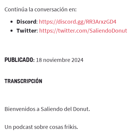
Continúa la conversación en:
Discord
:
https://discord.gg/RR3ArxzGD4
Twitter
:
https://twitter.com/SaliendoDonut
PUBLICADO:
18 noviembre 2024
TRANSCRIPCIÓN
Bienvenidos a Saliendo del Donut.
Un podcast sobre cosas frikis.