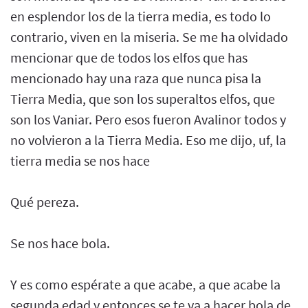
en esplendor los de la tierra media, es todo lo
contrario, viven en la miseria. Se me ha olvidado
mencionar que de todos los elfos que has
mencionado hay una raza que nunca pisa la
Tierra Media, que son los superaltos elfos, que
son los Vaniar. Pero esos fueron Avalinor todos y
no volvieron a la Tierra Media. Eso me dijo, uf, la
tierra media se nos hace
Qué pereza.
Se nos hace bola.
Y es como espérate a que acabe, a que acabe la
segunda edad y entonces se te va a hacer bola de