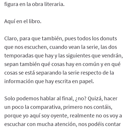
figura en la obra literaria.
Aquí en el libro.
Claro, para que también, pues todos los donuts
que nos escuchen, cuando vean la serie, las dos
temporadas que hay y las siguientes que vendrán,
sepan también qué cosas hay en común y en qué
cosas se está separando la serie respecto de la
información que hay escrita en papel.
Solo podemos hablar al final, ¿no? Quizá, hacer
un poco la comparativa, primero nos contáis,
porque yo aquí soy oyente, realmente no os voy a
escuchar con mucha atención, nos podéis contar