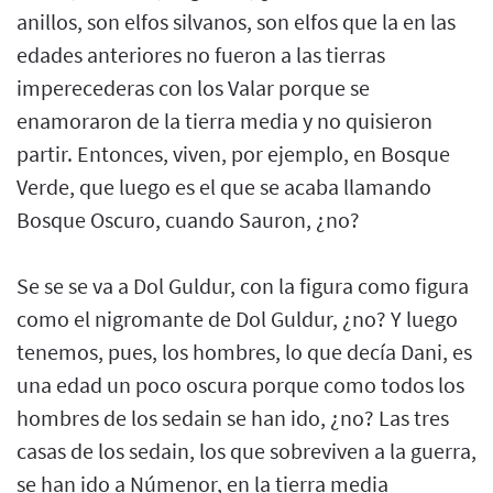
anillos, son elfos silvanos, son elfos que la en las
edades anteriores no fueron a las tierras
imperecederas con los Valar porque se
enamoraron de la tierra media y no quisieron
partir. Entonces, viven, por ejemplo, en Bosque
Verde, que luego es el que se acaba llamando
Bosque Oscuro, cuando Sauron, ¿no?
Se se se va a Dol Guldur, con la figura como figura
como el nigromante de Dol Guldur, ¿no? Y luego
tenemos, pues, los hombres, lo que decía Dani, es
una edad un poco oscura porque como todos los
hombres de los sedain se han ido, ¿no? Las tres
casas de los sedain, los que sobreviven a la guerra,
se han ido a Númenor, en la tierra media