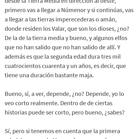
desde la Tierra Media en dirección al oeste,
primero vas a llegar a Númenor y si continúas, vas
a llegar a las tierras imperecederas o amán,
donde residen los Valar, que son los dioses, ¿no?
De la de la tierra media y bueno, y algunos elfos
que no han salido que no han salido de allí. Y
además es que la segunda edad dura tres mil
cuatrocientos cuarenta y un años, es decir, que
tiene una duración bastante maja.
Bueno, sí, a ver, depende, ¿no? Depende, yo lo
veo corto realmente. Dentro de de ciertas
historias puede ser corto, pero bueno, ¿sabes?
Sí, pero si tenemos en cuenta que la primera