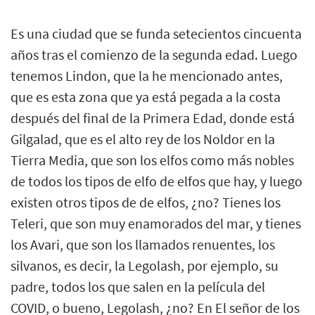
Es una ciudad que se funda setecientos cincuenta
años tras el comienzo de la segunda edad. Luego
tenemos Lindon, que la he mencionado antes,
que es esta zona que ya está pegada a la costa
después del final de la Primera Edad, donde está
Gilgalad, que es el alto rey de los Noldor en la
Tierra Media, que son los elfos como más nobles
de todos los tipos de elfo de elfos que hay, y luego
existen otros tipos de de elfos, ¿no? Tienes los
Teleri, que son muy enamorados del mar, y tienes
los Avari, que son los llamados renuentes, los
silvanos, es decir, la Legolash, por ejemplo, su
padre, todos los que salen en la película del
COVID, o bueno, Legolash, ¿no? En El señor de los