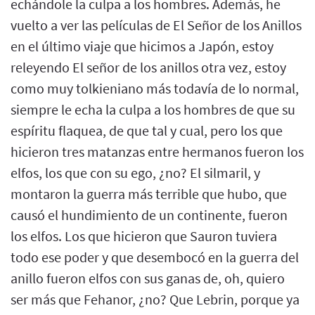
echándole la culpa a los hombres. Además, he
vuelto a ver las películas de El Señor de los Anillos
en el último viaje que hicimos a Japón, estoy
releyendo El señor de los anillos otra vez, estoy
como muy tolkieniano más todavía de lo normal,
siempre le echa la culpa a los hombres de que su
espíritu flaquea, de que tal y cual, pero los que
hicieron tres matanzas entre hermanos fueron los
elfos, los que con su ego, ¿no? El silmaril, y
montaron la guerra más terrible que hubo, que
causó el hundimiento de un continente, fueron
los elfos. Los que hicieron que Sauron tuviera
todo ese poder y que desembocó en la guerra del
anillo fueron elfos con sus ganas de, oh, quiero
ser más que Fehanor, ¿no? Que Lebrin, porque ya