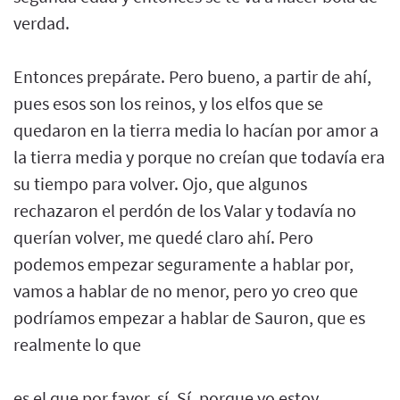
verdad.
Entonces prepárate. Pero bueno, a partir de ahí,
pues esos son los reinos, y los elfos que se
quedaron en la tierra media lo hacían por amor a
la tierra media y porque no creían que todavía era
su tiempo para volver. Ojo, que algunos
rechazaron el perdón de los Valar y todavía no
querían volver, me quedé claro ahí. Pero
podemos empezar seguramente a hablar por,
vamos a hablar de no menor, pero yo creo que
podríamos empezar a hablar de Sauron, que es
realmente lo que
es el que por favor, sí. Sí, porque yo estoy