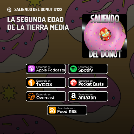
SALIENDO DEL DONUT #122
LA SEGUNDA EDAD
DE LA TIERRA MEDIA