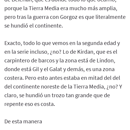
porque la Tierra Media era mucho más amplia,
pero tras la guerra con Gorgoz es que literalmente
se hundió el continente.
Exacto, todo lo que vemos en la segunda edad y
en la serie incluso, ¿no? Lo de Kirdan, que es el
carpintero de barcos y la zona está de Lindon,
donde está Gil y el Galat y demás, es una zona
costera. Pero esto antes estaba en mitad del del
del continente noreste de la Tierra Media, ¿no? Y
claro, se hundió un trozo tan grande que de
repente eso es costa.
De esta manera