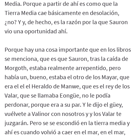
Media. Porque a partir de ahí es como que la
Tierra Media cae básicamente en desolación,
¿no? Y y, de hecho, es la razón por la que Sauron
vio una oportunidad ahí.
Porque hay una cosa importante que en los libros
se menciona, que es que Sauron, tras la caída de
Morgoth, estaba realmente arrepentido, pero
había un, bueno, estaba el otro de los Mayar, que
era el el el Heraldo de Manwe, que es el rey de los
Valar, que se llamaba Eongüe, no le podía
perdonar, porque era a su par. Y le dijo el güey,
vuélvete a Valinor con nosotros y y los Valar te
juzgarán. Pero se se escondió en la tierra media y
ahí es cuando volvió a caer en el mar, en el mar,