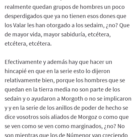
realmente quedan grupos de hombres un poco
desperdigados que ya no tienen esos dones que
los Valar les han otorgado a los sedaim, ¿no? Que
de mayor vida, mayor sabiduría, etcétera,
etcétera, etcétera.
Efectivamente y además hay que hacer un
hincapié en que en la serie esto lo dijeron
relativamente bien, porque los hombres que se
quedan en la tierra media no son parte de los
sedain y o ayudaron a Morgoth o no se implicaron
y y en la serie de los anillos de poder de hecho se
dice vosotros sois aliados de Morgoz o como que
se ven como se ven como marginados, ¿no? No
son mientras que los de Númenor van creciendo