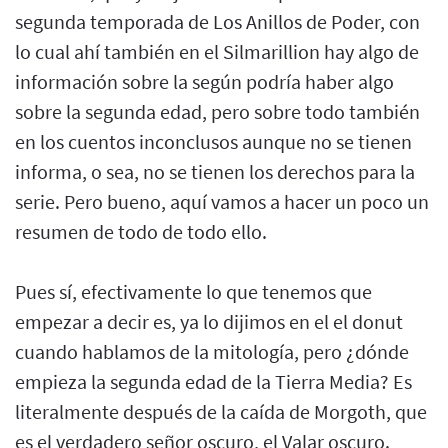
segunda temporada de Los Anillos de Poder, con
lo cual ahí también en el Silmarillion hay algo de
información sobre la según podría haber algo
sobre la segunda edad, pero sobre todo también
en los cuentos inconclusos aunque no se tienen
informa, o sea, no se tienen los derechos para la
serie. Pero bueno, aquí vamos a hacer un poco un
resumen de todo de todo ello.
Pues sí, efectivamente lo que tenemos que
empezar a decir es, ya lo dijimos en el el donut
cuando hablamos de la mitología, pero ¿dónde
empieza la segunda edad de la Tierra Media? Es
literalmente después de la caída de Morgoth, que
es el verdadero señor oscuro, el Valar oscuro.