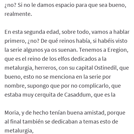
¿no? Si no le damos espacio para que sea bueno,
realmente.
En esta segunda edad, sobre todo, vamos a hablar
primero, ¿no? De qué reinos había, si habéis visto
la serie algunos ya os suenan. Tenemos a Eregion,
que es el reino de los elfos dedicados a la
metalurgia, herreros, con su capital Ostinedil, que
bueno, esto no se menciona en la serie por
nombre, supongo que por no complicarlo, que
estaba muy cerquita de Casaddum, que es la
Moria, y de hecho tenían buena amistad, porque
al final también se dedicaban a temas esto de
metalurgia,