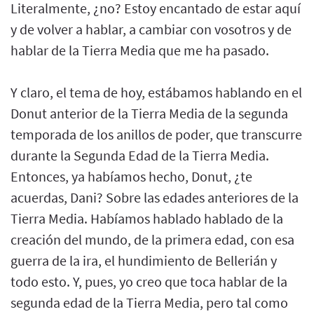
Literalmente, ¿no? Estoy encantado de estar aquí
y de volver a hablar, a cambiar con vosotros y de
hablar de la Tierra Media que me ha pasado.
Y claro, el tema de hoy, estábamos hablando en el
Donut anterior de la Tierra Media de la segunda
temporada de los anillos de poder, que transcurre
durante la Segunda Edad de la Tierra Media.
Entonces, ya habíamos hecho, Donut, ¿te
acuerdas, Dani? Sobre las edades anteriores de la
Tierra Media. Habíamos hablado hablado de la
creación del mundo, de la primera edad, con esa
guerra de la ira, el hundimiento de Bellerián y
todo esto. Y, pues, yo creo que toca hablar de la
segunda edad de la Tierra Media, pero tal como