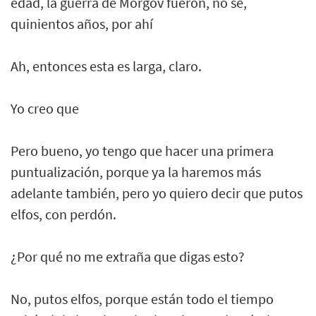
edad, la guerra de Morgov fueron, no sé,
quinientos años, por ahí
Ah, entonces esta es larga, claro.
Yo creo que
Pero bueno, yo tengo que hacer una primera
puntualización, porque ya la haremos más
adelante también, pero yo quiero decir que putos
elfos, con perdón.
¿Por qué no me extraña que digas esto?
No, putos elfos, porque están todo el tiempo