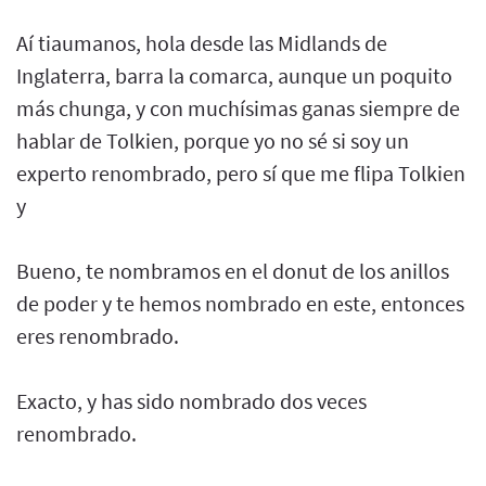
Aí tiaumanos, hola desde las Midlands de
Inglaterra, barra la comarca, aunque un poquito
más chunga, y con muchísimas ganas siempre de
hablar de Tolkien, porque yo no sé si soy un
experto renombrado, pero sí que me flipa Tolkien
y
Bueno, te nombramos en el donut de los anillos
de poder y te hemos nombrado en este, entonces
eres renombrado.
Exacto, y has sido nombrado dos veces
renombrado.