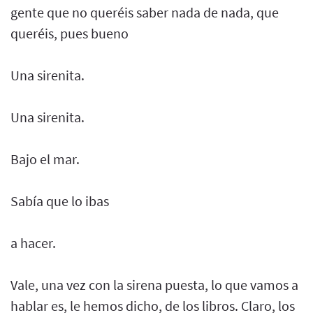
gente que no queréis saber nada de nada, que
queréis, pues bueno
Una sirenita.
Una sirenita.
Bajo el mar.
Sabía que lo ibas
a hacer.
Vale, una vez con la sirena puesta, lo que vamos a
hablar es, le hemos dicho, de los libros. Claro, los