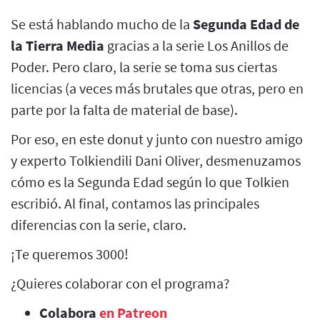
Se está hablando mucho de la
Segunda Edad de
la Tierra Media
gracias a la serie Los Anillos de
Poder. Pero claro, la serie se toma sus ciertas
licencias (a veces más brutales que otras, pero en
parte por la falta de material de base).
Por eso, en este donut y junto con nuestro amigo
y experto Tolkiendili Dani Oliver, desmenuzamos
cómo es la Segunda Edad según lo que Tolkien
escribió. Al final, contamos las principales
diferencias con la serie, claro.
¡Te queremos 3000!
¿Quieres colaborar con el programa?
Colabora
en Patreon