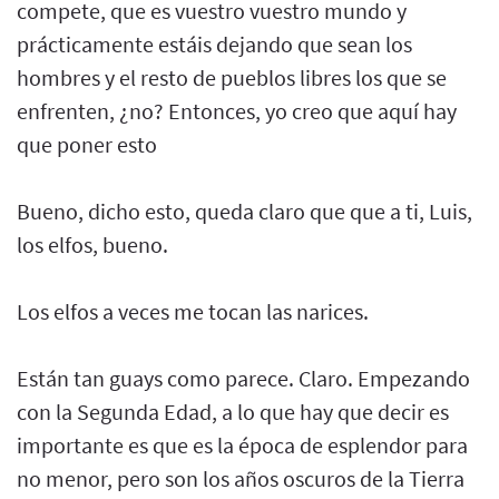
compete, que es vuestro vuestro mundo y
prácticamente estáis dejando que sean los
hombres y el resto de pueblos libres los que se
enfrenten, ¿no? Entonces, yo creo que aquí hay
que poner esto
Bueno, dicho esto, queda claro que que a ti, Luis,
los elfos, bueno.
Los elfos a veces me tocan las narices.
Están tan guays como parece. Claro. Empezando
con la Segunda Edad, a lo que hay que decir es
importante es que es la época de esplendor para
no menor, pero son los años oscuros de la Tierra