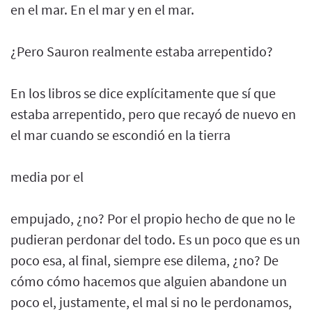
en el mar. En el mar y en el mar.
¿Pero Sauron realmente estaba arrepentido?
En los libros se dice explícitamente que sí que
estaba arrepentido, pero que recayó de nuevo en
el mar cuando se escondió en la tierra
media por el
empujado, ¿no? Por el propio hecho de que no le
pudieran perdonar del todo. Es un poco que es un
poco esa, al final, siempre ese dilema, ¿no? De
cómo cómo hacemos que alguien abandone un
poco el, justamente, el mal si no le perdonamos,