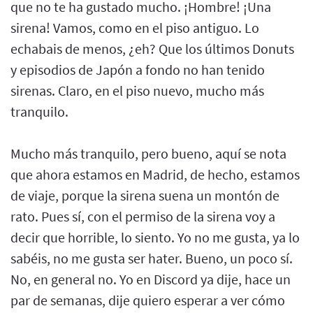
que no te ha gustado mucho. ¡Hombre! ¡Una
sirena! Vamos, como en el piso antiguo. Lo
echabais de menos, ¿eh? Que los últimos Donuts
y episodios de Japón a fondo no han tenido
sirenas. Claro, en el piso nuevo, mucho más
tranquilo.
Mucho más tranquilo, pero bueno, aquí se nota
que ahora estamos en Madrid, de hecho, estamos
de viaje, porque la sirena suena un montón de
rato. Pues sí, con el permiso de la sirena voy a
decir que horrible, lo siento. Yo no me gusta, ya lo
sabéis, no me gusta ser hater. Bueno, un poco sí.
No, en general no. Yo en Discord ya dije, hace un
par de semanas, dije quiero esperar a ver cómo