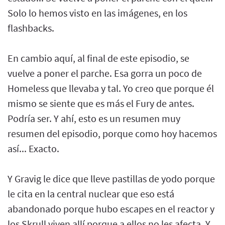
Solo lo hemos visto en las imágenes, en los
flashbacks.
En cambio aquí, al final de este episodio, se
vuelve a poner el parche. Esa gorra un poco de
Homeless que llevaba y tal. Yo creo que porque él
mismo se siente que es más el Fury de antes.
Podría ser. Y ahí, esto es un resumen muy
resumen del episodio, porque como hoy hacemos
así... Exacto.
Y Gravig le dice que lleve pastillas de yodo porque
le cita en la central nuclear que eso está
abandonado porque hubo escapes en el reactor y
los Skrull viven allí porque a ellos no les afecta. Y