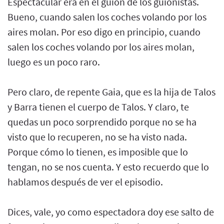
Espectacular era en el guión de los guionistas.
Bueno, cuando salen los coches volando por los
aires molan. Por eso digo en principio, cuando
salen los coches volando por los aires molan,
luego es un poco raro.
Pero claro, de repente Gaia, que es la hija de Talos
y Barra tienen el cuerpo de Talos. Y claro, te
quedas un poco sorprendido porque no se ha
visto que lo recuperen, no se ha visto nada.
Porque cómo lo tienen, es imposible que lo
tengan, no se nos cuenta. Y esto recuerdo que lo
hablamos después de ver el episodio.
Dices, vale, yo como espectadora doy ese salto de