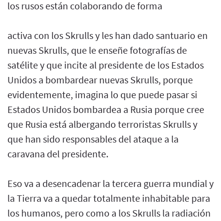
los rusos están colaborando de forma
activa con los Skrulls y les han dado santuario en
nuevas Skrulls, que le enseñe fotografías de
satélite y que incite al presidente de los Estados
Unidos a bombardear nuevas Skrulls, porque
evidentemente, imagina lo que puede pasar si
Estados Unidos bombardea a Rusia porque cree
que Rusia está albergando terroristas Skrulls y
que han sido responsables del ataque a la
caravana del presidente.
Eso va a desencadenar la tercera guerra mundial y
la Tierra va a quedar totalmente inhabitable para
los humanos, pero como a los Skrulls la radiación