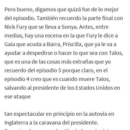
Pero bueno, digamos que quizá fue de lo mejor
del episodio. También recuerdo la parte final con
Nick Fury que se lleva a Sonya. Antes, entre
medias, hay una escena en la que Fury le dice a
Gaia que acuda a Barra, Priscilla, que ya le va a
ayudar a despedirse o hacer lo que sea con Talos,
que es una de las cosas más extrañas que yo
recuerdo del episodio 5 porque claro, en el
episodio 4 creo que es cuando muere Talos,
salvando al presidente de los Estados Unidos en
ese ataque
tan espectacular en principio en la autovía en
Inglaterra a la caravana del presidente.