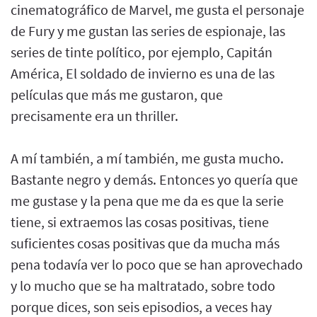
cinematográfico de Marvel, me gusta el personaje
de Fury y me gustan las series de espionaje, las
series de tinte político, por ejemplo, Capitán
América, El soldado de invierno es una de las
películas que más me gustaron, que
precisamente era un thriller.
A mí también, a mí también, me gusta mucho.
Bastante negro y demás. Entonces yo quería que
me gustase y la pena que me da es que la serie
tiene, si extraemos las cosas positivas, tiene
suficientes cosas positivas que da mucha más
pena todavía ver lo poco que se han aprovechado
y lo mucho que se ha maltratado, sobre todo
porque dices, son seis episodios, a veces hay