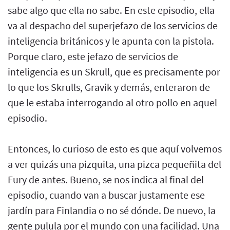
sabe algo que ella no sabe. En este episodio, ella
va al despacho del superjefazo de los servicios de
inteligencia británicos y le apunta con la pistola.
Porque claro, este jefazo de servicios de
inteligencia es un Skrull, que es precisamente por
lo que los Skrulls, Gravik y demás, enteraron de
que le estaba interrogando al otro pollo en aquel
episodio.
Entonces, lo curioso de esto es que aquí volvemos
a ver quizás una pizquita, una pizca pequeñita del
Fury de antes. Bueno, se nos indica al final del
episodio, cuando van a buscar justamente ese
jardín para Finlandia o no sé dónde. De nuevo, la
gente pulula por el mundo con una facilidad. Una