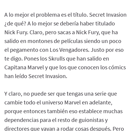
A lo mejor el problema es el título. Secret Invasion
¿de qué? A lo mejor se debería haber titulado
Nick Fury. Claro, pero sacas a Nick Fury, que ha
salido en montones de películas siendo un poco
el pegamento con Los Vengadores. Justo por eso
te digo. Pones los Skrulls que han salido en
Capitana Marvel y que los que conocen los cómics
han leído Secret Invasion.
Y claro, no puede ser que tengas una serie que
cambie todo el universo Marvel en adelante,
porque entonces también eso establece muchas
dependencias para el resto de guionistas y
directores que vayan a rodar cosas después. Pero