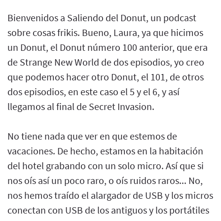
Bienvenidos a Saliendo del Donut, un podcast
sobre cosas frikis. Bueno, Laura, ya que hicimos
un Donut, el Donut número 100 anterior, que era
de Strange New World de dos episodios, yo creo
que podemos hacer otro Donut, el 101, de otros
dos episodios, en este caso el 5 y el 6, y así
llegamos al final de Secret Invasion.
No tiene nada que ver en que estemos de
vacaciones. De hecho, estamos en la habitación
del hotel grabando con un solo micro. Así que si
nos oís así un poco raro, o oís ruidos raros... No,
nos hemos traído el alargador de USB y los micros
conectan con USB de los antiguos y los portátiles