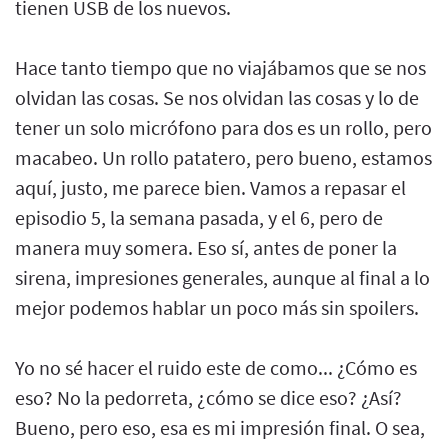
tienen USB de los nuevos.
Hace tanto tiempo que no viajábamos que se nos
olvidan las cosas. Se nos olvidan las cosas y lo de
tener un solo micrófono para dos es un rollo, pero
macabeo. Un rollo patatero, pero bueno, estamos
aquí, justo, me parece bien. Vamos a repasar el
episodio 5, la semana pasada, y el 6, pero de
manera muy somera. Eso sí, antes de poner la
sirena, impresiones generales, aunque al final a lo
mejor podemos hablar un poco más sin spoilers.
Yo no sé hacer el ruido este de como... ¿Cómo es
eso? No la pedorreta, ¿cómo se dice eso? ¿Así?
Bueno, pero eso, esa es mi impresión final. O sea,