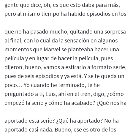
gente que dice, oh, es que esto daba para más,
pero al mismo tiempo ha habido episodios en los
que no ha pasado mucho, quitando una sorpresa
al final, con lo cual da la sensación en algunos
momentos que Marvel se planteaba hacer una
película y en lugar de hacer la película, pues
dijeron, bueno, vamos a estirarlo a formato serie,
pues de seis episodios y ya está. Y se te queda un
poco… Yo cuando he terminado, te he
preguntado a ti, Luis, ahí en el tren, digo, ¿cómo
empezó la serie y cómo ha acabado? ¿Qué nos ha
aportado esta serie? ¿Qué ha aportado? No ha
aportado casi nada. Bueno, ese es otro de los