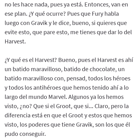
no les hace nada, pues ya está. Entonces, van en
ese plan. ¿Y qué ocurre? Pues que Fury habla
luego con Gravik y le dice, bueno, si quieres que
evite esto, que pare esto, me tienes que dar lo del
Harvest.
¿Y qué es el Harvest? Bueno, pues el Harvest es ahí
un batido maravilloso, batido de chocolate, un
batido maravilloso con, pensad, todos los héroes
y todos los antihéroes que hemos tenido ahí a lo
largo del mundo Marvel. Algunos ya los hemos
visto, ¿no? Que si el Groot, que si... Claro, pero la
diferencia está en que el Groot y estos que hemos
visto, los poderes que tiene Gravik, son los que él
pudo conseguir.