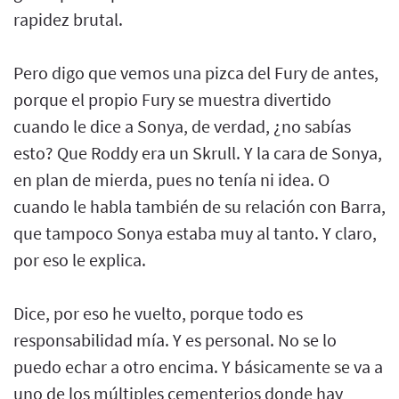
rapidez brutal.
Pero digo que vemos una pizca del Fury de antes,
porque el propio Fury se muestra divertido
cuando le dice a Sonya, de verdad, ¿no sabías
esto? Que Roddy era un Skrull. Y la cara de Sonya,
en plan de mierda, pues no tenía ni idea. O
cuando le habla también de su relación con Barra,
que tampoco Sonya estaba muy al tanto. Y claro,
por eso le explica.
Dice, por eso he vuelto, porque todo es
responsabilidad mía. Y es personal. No se lo
puedo echar a otro encima. Y básicamente se va a
uno de los múltiples cementerios donde hay