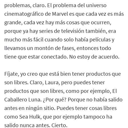
problemas, claro. El problema del universo
cinematográfico de Marvel es que cada vez es más
grande, cada vez hay más cosas que ocurren,
porque ya hay series de televisión también, era
mucho más fácil cuando solo había películas y
llevamos un montón de fases, entonces todo
tiene que estar conectado. No estoy de acuerdo.
Fíjate, yo creo que está bien tener productos que
son libres. Claro, Laura, pero puedes tener
productos que son libres, como por ejemplo, El
Caballero Luna. ¿Por qué? Porque no había salido
antes en ningún sitio. Puedes tener cosas libres
como Sea Hulk, que por ejemplo tampoco ha
salido nunca antes. Cierto.