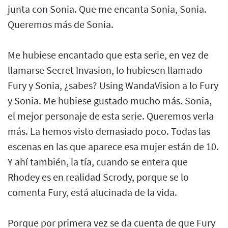
junta con Sonia. Que me encanta Sonia, Sonia.
Queremos más de Sonia.
Me hubiese encantado que esta serie, en vez de
llamarse Secret Invasion, lo hubiesen llamado
Fury y Sonia, ¿sabes? Using WandaVision a lo Fury
y Sonia. Me hubiese gustado mucho más. Sonia,
el mejor personaje de esta serie. Queremos verla
más. La hemos visto demasiado poco. Todas las
escenas en las que aparece esa mujer están de 10.
Y ahí también, la tía, cuando se entera que
Rhodey es en realidad Scrody, porque se lo
comenta Fury, está alucinada de la vida.
Porque por primera vez se da cuenta de que Fury