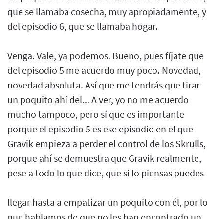
que se llamaba cosecha, muy apropiadamente, y
del episodio 6, que se llamaba hogar.
Venga. Vale, ya podemos. Bueno, pues fíjate que
del episodio 5 me acuerdo muy poco. Novedad,
novedad absoluta. Así que me tendrás que tirar
un poquito ahí del... A ver, yo no me acuerdo
mucho tampoco, pero sí que es importante
porque el episodio 5 es ese episodio en el que
Gravik empieza a perder el control de los Skrulls,
porque ahí se demuestra que Gravik realmente,
pese a todo lo que dice, que si lo piensas puedes
llegar hasta a empatizar un poquito con él, por lo
que hablamos de que no les han encontrado un