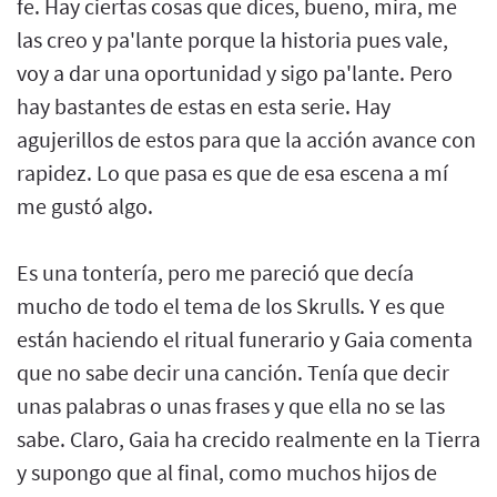
fe. Hay ciertas cosas que dices, bueno, mira, me
las creo y pa'lante porque la historia pues vale,
voy a dar una oportunidad y sigo pa'lante. Pero
hay bastantes de estas en esta serie. Hay
agujerillos de estos para que la acción avance con
rapidez. Lo que pasa es que de esa escena a mí
me gustó algo.
Es una tontería, pero me pareció que decía
mucho de todo el tema de los Skrulls. Y es que
están haciendo el ritual funerario y Gaia comenta
que no sabe decir una canción. Tenía que decir
unas palabras o unas frases y que ella no se las
sabe. Claro, Gaia ha crecido realmente en la Tierra
y supongo que al final, como muchos hijos de