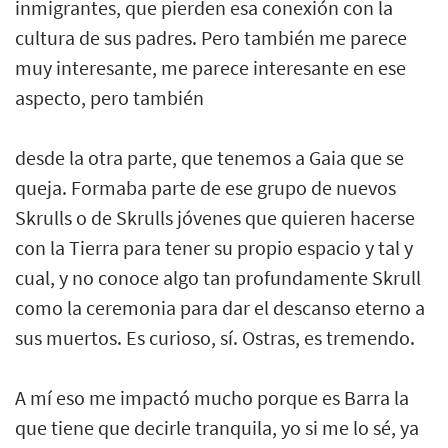
inmigrantes, que pierden esa conexión con la
cultura de sus padres. Pero también me parece
muy interesante, me parece interesante en ese
aspecto, pero también
desde la otra parte, que tenemos a Gaia que se
queja. Formaba parte de ese grupo de nuevos
Skrulls o de Skrulls jóvenes que quieren hacerse
con la Tierra para tener su propio espacio y tal y
cual, y no conoce algo tan profundamente Skrull
como la ceremonia para dar el descanso eterno a
sus muertos. Es curioso, sí. Ostras, es tremendo.
A mí eso me impactó mucho porque es Barra la
que tiene que decirle tranquila, yo si me lo sé, ya