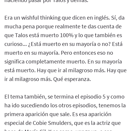
Era un wishful thinking que dicen en inglés. Sí, da
mucha pena porque realmente te das cuenta de
que Talos está muerto 100% y lo que también es
curioso... ¿Está muerto en su mayoría o no? Está
muerto en su mayoría. Pero entonces eso no
significa completamente muerto. En su mayoría
está muerto. Hay que ir al milagroso más. Hay que
ir al milagroso más. Qué esperanza.
El tema también, se termina el episodio 5 y como
ha ido sucediendo los otros episodios, tenemos la
primera aparición que sale. Es esa aparición
especial de Cobie Smulders, que es la actriz que