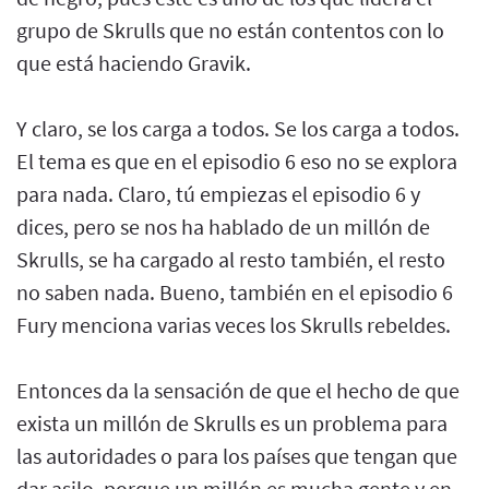
grupo de Skrulls que no están contentos con lo
que está haciendo Gravik.
Y claro, se los carga a todos. Se los carga a todos.
El tema es que en el episodio 6 eso no se explora
para nada. Claro, tú empiezas el episodio 6 y
dices, pero se nos ha hablado de un millón de
Skrulls, se ha cargado al resto también, el resto
no saben nada. Bueno, también en el episodio 6
Fury menciona varias veces los Skrulls rebeldes.
Entonces da la sensación de que el hecho de que
exista un millón de Skrulls es un problema para
las autoridades o para los países que tengan que
dar asilo, porque un millón es mucha gente y en