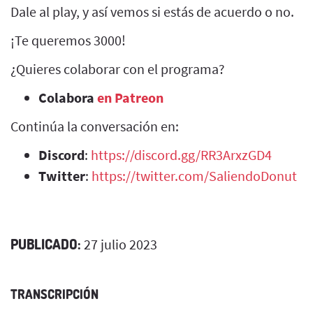
Dale al play, y así vemos si estás de acuerdo o no.
¡Te queremos 3000!
¿Quieres colaborar con el programa?
Colabora
en Patreon
Continúa la conversación en:
Discord
:
https://discord.gg/RR3ArxzGD4
Twitter
:
https://twitter.com/SaliendoDonut
PUBLICADO:
27 julio 2023
TRANSCRIPCIÓN