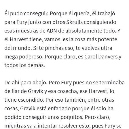
Él pudo conseguir. Porque él quería, él trabajó
para Fury junto con otros Skrulls consiguiendo
esas muestras de ADN de absolutamente todo. Y
el Harvest tiene, vamos, es la cosa más potente
del mundo. Si te pinchas eso, te vuelves ultra
mega poderoso. Porque claro, es Carol Danvers y
todos los demás.
De ahí para abajo. Pero Fury pues no se terminaba
de fiar de Gravik y esa cosecha, ese Harvest, lo
tiene escondido. Por eso también, entre otras
cosas, Gravik está enfadado porque él solo ha
podido conseguir unos poquitos. Pero claro,
mientras va a intentar resolver esto, pues Fury se