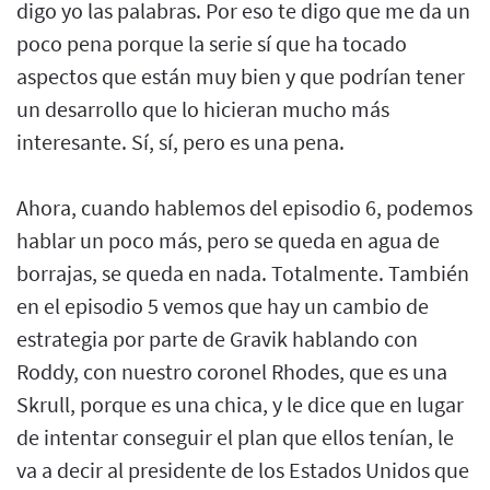
digo yo las palabras. Por eso te digo que me da un
poco pena porque la serie sí que ha tocado
aspectos que están muy bien y que podrían tener
un desarrollo que lo hicieran mucho más
interesante. Sí, sí, pero es una pena.
Ahora, cuando hablemos del episodio 6, podemos
hablar un poco más, pero se queda en agua de
borrajas, se queda en nada. Totalmente. También
en el episodio 5 vemos que hay un cambio de
estrategia por parte de Gravik hablando con
Roddy, con nuestro coronel Rhodes, que es una
Skrull, porque es una chica, y le dice que en lugar
de intentar conseguir el plan que ellos tenían, le
va a decir al presidente de los Estados Unidos que