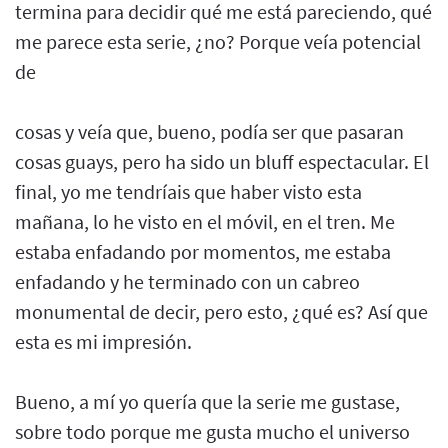
termina para decidir qué me está pareciendo, qué
me parece esta serie, ¿no? Porque veía potencial
de
cosas y veía que, bueno, podía ser que pasaran
cosas guays, pero ha sido un bluff espectacular. El
final, yo me tendríais que haber visto esta
mañana, lo he visto en el móvil, en el tren. Me
estaba enfadando por momentos, me estaba
enfadando y he terminado con un cabreo
monumental de decir, pero esto, ¿qué es? Así que
esta es mi impresión.
Bueno, a mí yo quería que la serie me gustase,
sobre todo porque me gusta mucho el universo