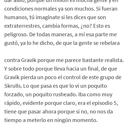
condiciones normales ya son muchos. Si fueran
humanos, tú imagínate si les dices que son
extraterrestres, cambia formas, ¿no? Esto es
peligroso. De todas maneras, a mí esa parte me
gustó, ya lo he dicho, de que la gente se rebelara
contra Gravik porque me parece bastante realista.
Y sobre todo porque lleva hacia un final, de que
Gravik pierda un poco el control de este grupo de
Skrulls. Lo que pasa es que lo vi un poquito
forzado, un poquito rusheado. Iba como muy
rápido, evidente porque claro, era el episodio 5,
tiene que pasar ahora porque si no, no nos da
tiempo a meterlo en ningún momento.