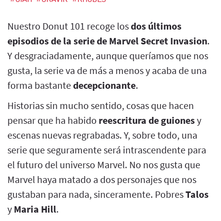
Nuestro Donut 101 recoge los
dos últimos
episodios de la serie de Marvel Secret Invasion
.
Y desgraciadamente, aunque queríamos que nos
gusta, la serie va de más a menos y acaba de una
forma bastante
decepcionante
.
Historias sin mucho sentido, cosas que hacen
pensar que ha habido
reescritura de guiones
y
escenas nuevas regrabadas. Y, sobre todo, una
serie que seguramente será intrascendente para
el futuro del universo Marvel. No nos gusta que
Marvel haya matado a dos personajes que nos
gustaban para nada, sinceramente. Pobres
Talos
y
Maria Hill
.