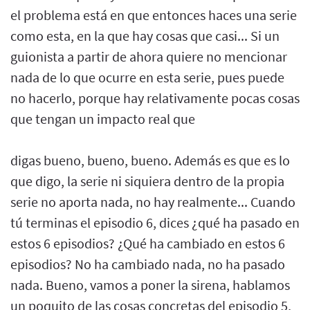
el problema está en que entonces haces una serie
como esta, en la que hay cosas que casi... Si un
guionista a partir de ahora quiere no mencionar
nada de lo que ocurre en esta serie, pues puede
no hacerlo, porque hay relativamente pocas cosas
que tengan un impacto real que
digas bueno, bueno, bueno. Además es que es lo
que digo, la serie ni siquiera dentro de la propia
serie no aporta nada, no hay realmente... Cuando
tú terminas el episodio 6, dices ¿qué ha pasado en
estos 6 episodios? ¿Qué ha cambiado en estos 6
episodios? No ha cambiado nada, no ha pasado
nada. Bueno, vamos a poner la sirena, hablamos
un poquito de las cosas concretas del episodio 5,