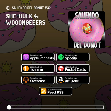
SALIENDO DEL DONUT #32
SHE-HULK 4:
WOOONGEEERS