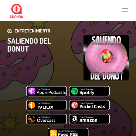
Nav
ENTRETENIMIENTO
SALIENDO DEL
DONUT