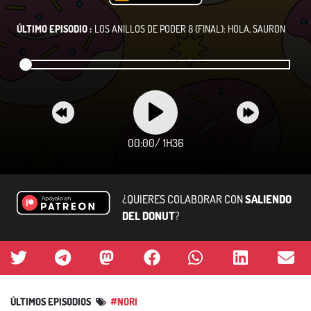
ÚLTIMO EPISODIO :
LOS ANILLOS DE PODER 8 (FINAL): HOLA, SAURON
00:00
/
1H36
¿QUIERES COLABORAR CON
SALIENDO
DEL DONUT
?
ÚLTIMOS EPISODIOS
#NORI