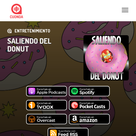
Nav
ENTRETENIMIENTO
SALIENDO DEL
DONUT