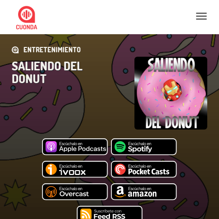
Nav
ENTRETENIMIENTO
SALIENDO DEL
DONUT