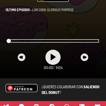
ÚLTIMO EPISODIO :
LOKI 2X06: GLORIOUS PURPOSE
00:00
/
1H24
¿QUIERES COLABORAR CON
SALIENDO
DEL DONUT
?