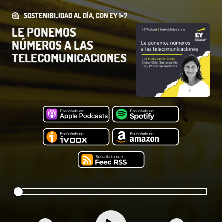
SOSTENIBILIDAD AL DÍA, CON EY 1×7
LE PONEMOS
NÚMEROS A LAS
TELECOMUNICACIONES