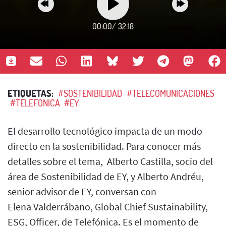
00:00
/
32:18
ETIQUETAS:
#SOSTENIBILIDAD
#TELECOMUNICACIONES
#TELEFONICA
#EY
El desarrollo tecnológico impacta de un modo
directo en la sostenibilidad. Para conocer más
detalles sobre el tema, Alberto Castilla, socio del
área de Sostenibilidad de EY, y Alberto Andréu,
senior advisor de EY, conversan con
Elena Valderrábano, Global Chief Sustainability,
ESG, Officer, de Telefónica. Es el momento de