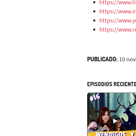
https://www.
https://www.
https://www.
https://www.r
PUBLICADO:
10 nov
EPISODIOS RECIENT