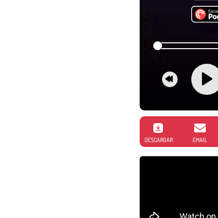
DESCARGAR
EMAIL