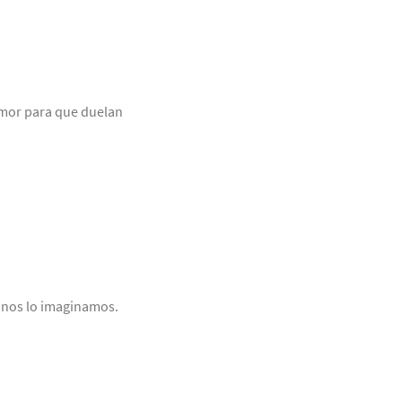
umor para que duelan
 nos lo imaginamos.