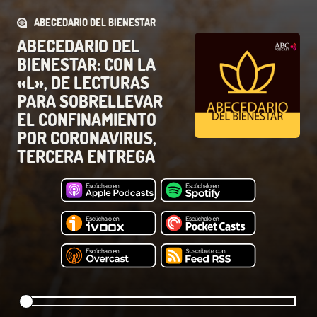
ABECEDARIO DEL BIENESTAR
ABECEDARIO DEL
BIENESTAR: CON LA
«L», DE LECTURAS
PARA SOBRELLEVAR
EL CONFINAMIENTO
POR CORONAVIRUS,
TERCERA ENTREGA