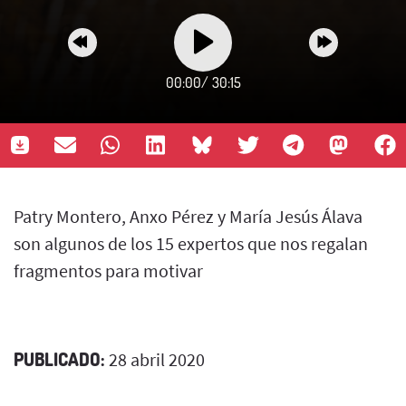
00:00
/
30:15
Patry Montero, Anxo Pérez y María Jesús Álava
son algunos de los 15 expertos que nos regalan
fragmentos para motivar
PUBLICADO:
28 abril 2020