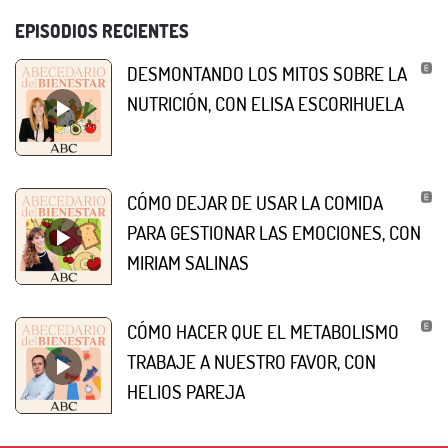
EPISODIOS RECIENTES
DESMONTANDO LOS MITOS SOBRE LA
NUTRICIÓN, CON ELISA ESCORIHUELA
CÓMO DEJAR DE USAR LA COMIDA
PARA GESTIONAR LAS EMOCIONES, CON
MIRIAM SALINAS
CÓMO HACER QUE EL METABOLISMO
TRABAJE A NUESTRO FAVOR, CON
HELIOS PAREJA