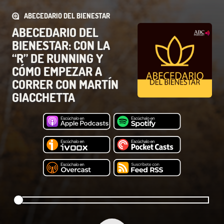
ABECEDARIO DEL BIENESTAR
ABECEDARIO DEL
BIENESTAR: CON LA
“R” DE RUNNING Y
CÓMO EMPEZAR A
CORRER CON MARTÍN
GIACCHETTA