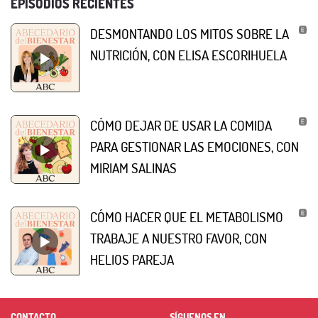
EPISODIOS RECIENTES
DESMONTANDO LOS MITOS SOBRE LA
NUTRICIÓN, CON ELISA ESCORIHUELA
CÓMO DEJAR DE USAR LA COMIDA
PARA GESTIONAR LAS EMOCIONES, CON
MIRIAM SALINAS
CÓMO HACER QUE EL METABOLISMO
TRABAJE A NUESTRO FAVOR, CON
HELIOS PAREJA
CONTACTO
SÍGUENOS EN