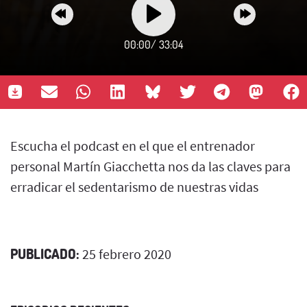
00:00
/
33:04
Escucha el podcast en el que el entrenador
personal Martín Giacchetta nos da las claves para
erradicar el sedentarismo de nuestras vidas
PUBLICADO:
25 febrero 2020