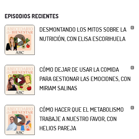
EPISODIOS RECIENTES
DESMONTANDO LOS MITOS SOBRE LA
NUTRICIÓN, CON ELISA ESCORIHUELA
CÓMO DEJAR DE USAR LA COMIDA
PARA GESTIONAR LAS EMOCIONES, CON
MIRIAM SALINAS
CÓMO HACER QUE EL METABOLISMO
TRABAJE A NUESTRO FAVOR, CON
HELIOS PAREJA