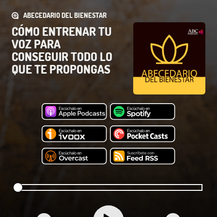
ABECEDARIO DEL BIENESTAR
CÓMO ENTRENAR TU
VOZ PARA
CONSEGUIR TODO LO
QUE TE PROPONGAS