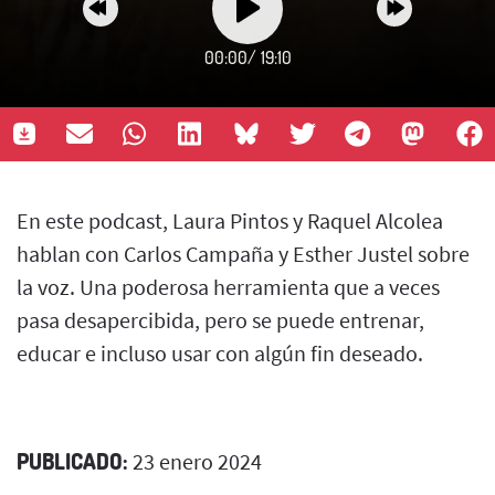
00:00
/
19:10
En este podcast, Laura Pintos y Raquel Alcolea
hablan con Carlos Campaña y Esther Justel sobre
la voz. Una poderosa herramienta que a veces
pasa desapercibida, pero se puede entrenar,
educar e incluso usar con algún fin deseado.
PUBLICADO:
23 enero 2024