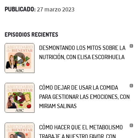
PUBLICADO:
27 marzo 2023
EPISODIOS RECIENTES
DESMONTANDO LOS MITOS SOBRE LA
NUTRICIÓN, CON ELISA ESCORIHUELA
CÓMO DEJAR DE USAR LA COMIDA
PARA GESTIONAR LAS EMOCIONES, CON
MIRIAM SALINAS
CÓMO HACER QUE EL METABOLISMO
TRABAJE A NUESTRO FAVOR, CON