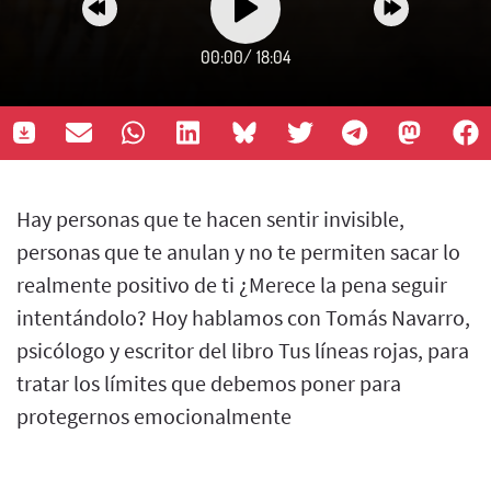
00:00
/
18:04
Hay personas que te hacen sentir invisible,
personas que te anulan y no te permiten sacar lo
realmente positivo de ti ¿Merece la pena seguir
intentándolo? Hoy hablamos con Tomás Navarro,
psicólogo y escritor del libro Tus líneas rojas, para
tratar los límites que debemos poner para
protegernos emocionalmente