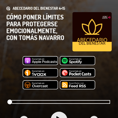
ABECEDARIO DEL BIENESTAR 4×15
CÓMO PONER LÍMITES
PARA PROTEGERSE
EMOCIONALMENTE,
CON TOMÁS NAVARRO