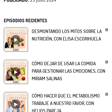
EPISODIOS RECIENTES
DESMONTANDO LOS MITOS SOBRE LA
NUTRICIÓN, CON ELISA ESCORIHUELA
CÓMO DEJAR DE USAR LA COMIDA
PARA GESTIONAR LAS EMOCIONES, CON
MIRIAM SALINAS
CÓMO HACER QUE EL METABOLISMO
TRABAJE A NUESTRO FAVOR, CON
HELIOS PAREJA