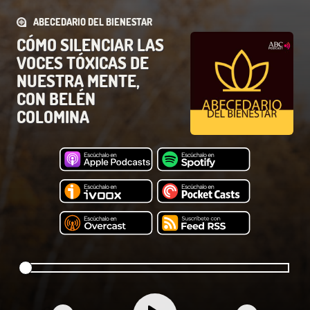
ABECEDARIO DEL BIENESTAR
CÓMO SILENCIAR LAS
VOCES TÓXICAS DE
NUESTRA MENTE,
CON BELÉN
COLOMINA