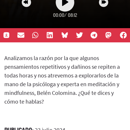
00:00
/
08:12
Analizamos la razón por la que algunos
pensamientos repetitivos y dañinos se repiten a
todas horas y nos atrevemos a explorarlos de la
mano de la psicóloga y experta en meditación y
mindfulness, Belén Colomina. ¿Qué te dices y
cómo te hablas?
PUBLICADO:
23 julio 2024