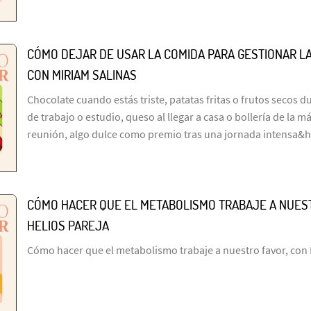
CÓMO DEJAR DE USAR LA COMIDA PARA GESTIONAR L
CON MIRIAM SALINAS
Chocolate cuando estás triste, patatas fritas o frutos secos d
de trabajo o estudio, queso al llegar a casa o bollería de la 
reunión, algo dulce como premio tras una jornada intensa&
CÓMO HACER QUE EL METABOLISMO TRABAJE A NUEST
HELIOS PAREJA
Cómo hacer que el metabolismo trabaje a nuestro favor, con 