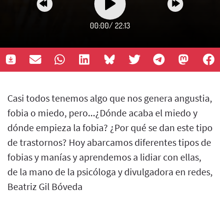
00:00
/
22:13
Casi todos tenemos algo que nos genera angustia,
fobia o miedo, pero...¿Dónde acaba el miedo y
dónde empieza la fobia? ¿Por qué se dan este tipo
de trastornos? Hoy abarcamos diferentes tipos de
fobias y manías y aprendemos a lidiar con ellas,
de la mano de la psicóloga y divulgadora en redes,
Beatriz Gil Bóveda