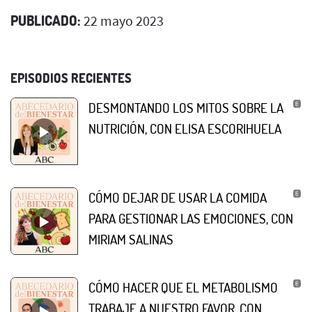
PUBLICADO:
22 mayo 2023
EPISODIOS RECIENTES
DESMONTANDO LOS MITOS SOBRE LA
NUTRICIÓN, CON ELISA ESCORIHUELA
CÓMO DEJAR DE USAR LA COMIDA
PARA GESTIONAR LAS EMOCIONES, CON
MIRIAM SALINAS
CÓMO HACER QUE EL METABOLISMO
TRABAJE A NUESTRO FAVOR, CON