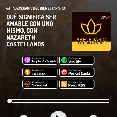
ABECEDARIO DEL BIENESTAR 3×10
QUÉ SIGNIFICA SER
AMABLE CON UNO
MISMO, CON
NAZARETH
CASTELLANOS